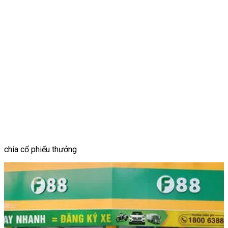
chia cổ phiếu thưởng