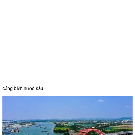
cảng biển nước sâu