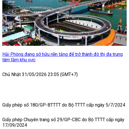
Hải Phòng đang sở hữu nền tảng để trở thành đô thị đa trung
tâm tầm khu vực
Chủ Nhật 31/05/2026 23:05 (GMT+7)
Giấy phép số 180/GP-BTTTT do Bộ TTTT cấp ngày 5/7/2024
Giấy phép Chuyên trang số 29/GP-CBC do Bộ TTTT cấp ngày
17/09/2024