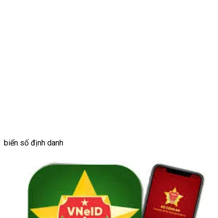
biển số định danh