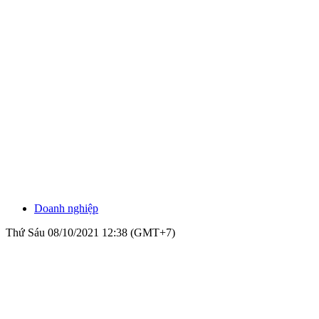
Doanh nghiệp
Thứ Sáu 08/10/2021 12:38 (GMT+7)