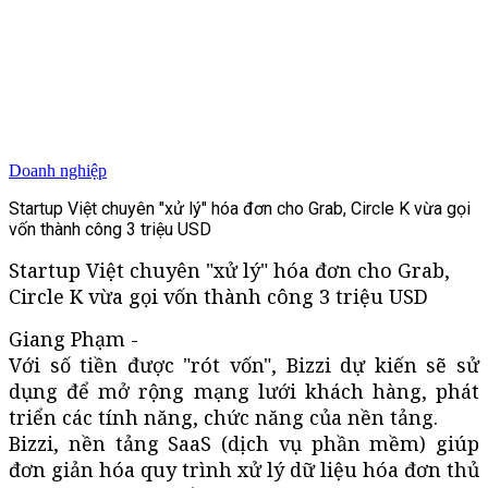
Doanh nghiệp
Startup Việt chuyên "xử lý" hóa đơn cho Grab, Circle K vừa gọi
vốn thành công 3 triệu USD
Startup Việt chuyên "xử lý" hóa đơn cho Grab,
Circle K vừa gọi vốn thành công 3 triệu USD
Giang Phạm -
Với số tiền được "rót vốn", Bizzi dự kiến sẽ sử
dụng để mở rộng mạng lưới khách hàng, phát
triển các tính năng, chức năng của nền tảng.
Bizzi, nền tảng SaaS (dịch vụ phần mềm) giúp
đơn giản hóa quy trình xử lý dữ liệu hóa đơn thủ