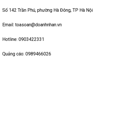
Số 142 Trần Phú, phường Hà Đông, TP Hà Nội
Email: toasoan@doanhnhan.vn
Hotline: 0903422331
Quảng cáo: 0989466026