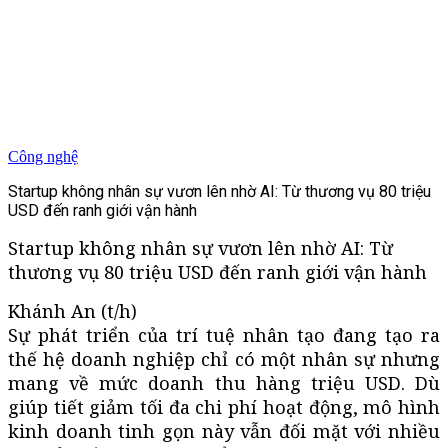
Công nghệ
Startup không nhân sự vươn lên nhờ AI: Từ thương vụ 80 triệu
USD đến ranh giới vận hành
Startup không nhân sự vươn lên nhờ AI: Từ
thương vụ 80 triệu USD đến ranh giới vận hành
Khánh An (t/h)
Sự phát triển của trí tuệ nhân tạo đang tạo ra
thế hệ doanh nghiệp chỉ có một nhân sự nhưng
mang về mức doanh thu hàng triệu USD. Dù
giúp tiết giảm tối đa chi phí hoạt động, mô hình
kinh doanh tinh gọn này vẫn đối mặt với nhiều