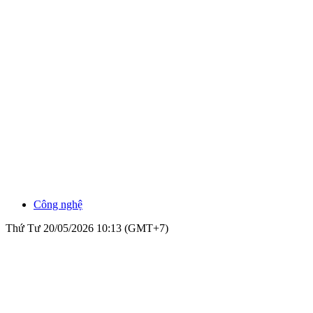
Công nghệ
Thứ Tư 20/05/2026 10:13 (GMT+7)