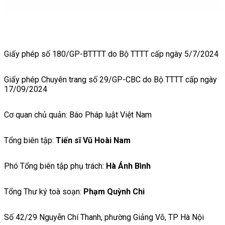
Giấy phép số 180/GP-BTTTT do Bộ TTTT cấp ngày 5/7/2024
Giấy phép Chuyên trang số 29/GP-CBC do Bộ TTTT cấp ngày
17/09/2024
Cơ quan chủ quản: Báo Pháp luật Việt Nam
Tổng biên tập:
Tiến sĩ Vũ Hoài Nam
Phó Tổng biên tập phụ trách:
Hà Ánh Bình
Tổng Thư ký toà soạn:
Phạm Quỳnh Chi
Số 42/29 Nguyễn Chí Thanh, phường Giảng Võ, TP Hà Nội