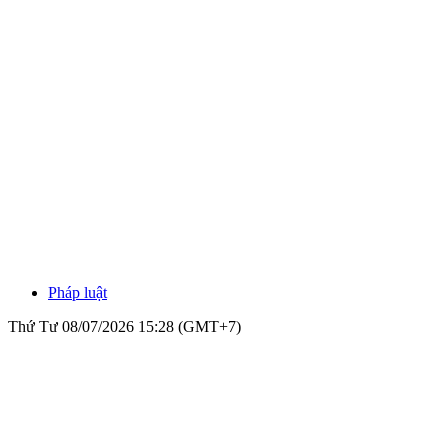
Pháp luật
Thứ Tư 08/07/2026 15:28 (GMT+7)