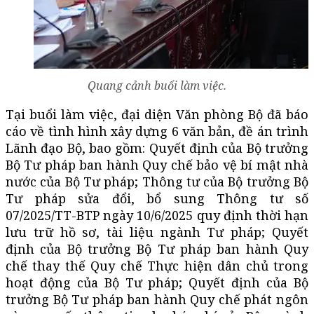
Quang cảnh buổi làm việc.
Tại buổi làm việc, đại diện Văn phòng Bộ đã báo
cáo về tình hình xây dựng 6 văn bản, đề án trình
Lãnh đạo Bộ, bao gồm: Quyết định của Bộ trưởng
Bộ Tư pháp ban hành Quy chế bảo vệ bí mật nhà
nước của Bộ Tư pháp; Thông tư của Bộ trưởng Bộ
Tư pháp sửa đổi, bổ sung Thông tư số
07/2025/TT-BTP ngày 10/6/2025 quy định thời hạn
lưu trữ hồ sơ, tài liệu ngành Tư pháp; Quyết
định của Bộ trưởng Bộ Tư pháp ban hành Quy
chế thay thế Quy chế Thực hiện dân chủ trong
hoạt động của Bộ Tư pháp; Quyết định của Bộ
trưởng Bộ Tư pháp ban hành Quy chế phát ngôn