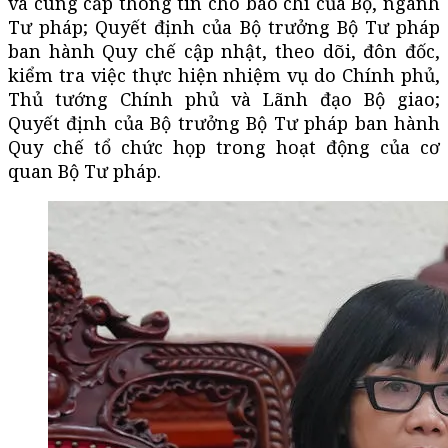
và cung cấp thông tin cho báo chí của Bộ, ngành
Tư pháp; Quyết định của Bộ trưởng Bộ Tư pháp
ban hành Quy chế cập nhật, theo dõi, đôn đốc,
kiểm tra việc thực hiện nhiệm vụ do Chính phủ,
Thủ tướng Chính phủ và Lãnh đạo Bộ giao;
Quyết định của Bộ trưởng Bộ Tư pháp ban hành
Quy chế tổ chức họp trong hoạt động của cơ
quan Bộ Tư pháp.