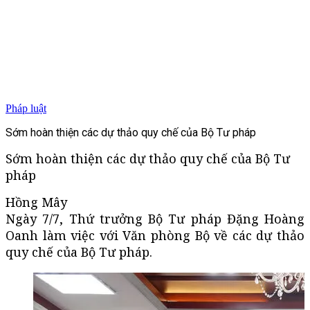
Pháp luật
Sớm hoàn thiện các dự thảo quy chế của Bộ Tư pháp
Sớm hoàn thiện các dự thảo quy chế của Bộ Tư
pháp
Hồng Mây
Ngày 7/7, Thứ trưởng Bộ Tư pháp Đặng Hoàng
Oanh làm việc với Văn phòng Bộ về các dự thảo
quy chế của Bộ Tư pháp.