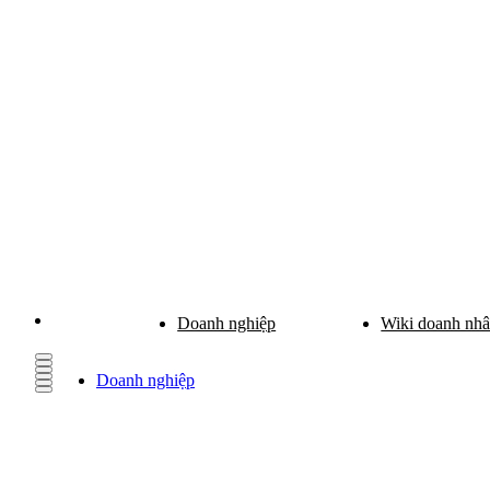
Doanh nghiệp
Wiki doanh nh
Doanh nghiệp