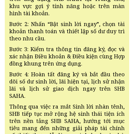
khu vực gợi ý tính năng hoặc trên màn
hình tài khoản.
Bước 2: Nhấn “Bật sinh lời ngay”, chọn tài
khoản thanh toán và thiết lập số dư duy trì
theo nhu cầu.
Bước 3: Kiểm tra thông tin đăng ký, đọc và
xác nhận Điều khoản & Điều kiện cùng Hợp
đồng khung trên ứng dụng.
Bước 4: Hoàn tất đăng ký và bắt đầu theo
dõi số dư sinh lời, lãi hiện tại, lịch sử nhận
lãi và lịch sử giao dịch ngay trên SHB
SAHA.
Thông qua việc ra mắt Sinh lời nhàn tênh,
SHB tiếp tục mở rộng hệ sinh thái tiện ích
trên nền tảng SHB SAHA, hướng tới mục
tiêu mang đến những giải pháp tài chính