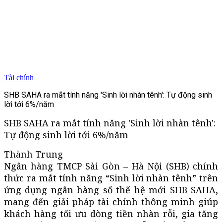
Tài chính
SHB SAHA ra mắt tính năng 'Sinh lời nhàn tênh': Tự động sinh
lời tới 6%/năm
SHB SAHA ra mắt tính năng 'Sinh lời nhàn tênh':
Tự động sinh lời tới 6%/năm
Thành Trung
Ngân hàng TMCP Sài Gòn – Hà Nội (SHB) chính
thức ra mắt tính năng “Sinh lời nhàn tênh” trên
ứng dụng ngân hàng số thế hệ mới SHB SAHA,
mang đến giải pháp tài chính thông minh giúp
khách hàng tối ưu dòng tiền nhàn rỗi, gia tăng