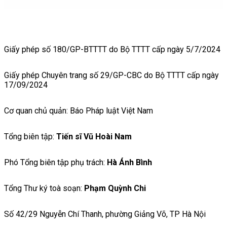
Giấy phép số 180/GP-BTTTT do Bộ TTTT cấp ngày 5/7/2024
Giấy phép Chuyên trang số 29/GP-CBC do Bộ TTTT cấp ngày
17/09/2024
Cơ quan chủ quản: Báo Pháp luật Việt Nam
Tổng biên tập:
Tiến sĩ Vũ Hoài Nam
Phó Tổng biên tập phụ trách:
Hà Ánh Bình
Tổng Thư ký toà soạn:
Phạm Quỳnh Chi
Số 42/29 Nguyễn Chí Thanh, phường Giảng Võ, TP Hà Nội