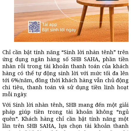
Chỉ cần bật tính năng “Sinh lời nhàn tênh” trên
ứng dụng ngân hàng số SHB SAHA, phần tiền
nhàn rỗi trong tài khoản thanh toán của khách
hàng có thể tự động sinh lời với mức tối đa lên
tới 6%/năm, đồng thời khách hàng vẫn chủ động
chi tiêu, thanh toán và sử dụng tiền linh hoạt
mỗi ngày.
Với Sinh lời nhàn tênh, SHB mang đến một giải
pháp giúp tiền trong tài khoản không “ngủ
quên”. Khách hàng chỉ cần bật tính năng một
lần trên SHB SAHA, lựa chọn tài khoản thanh