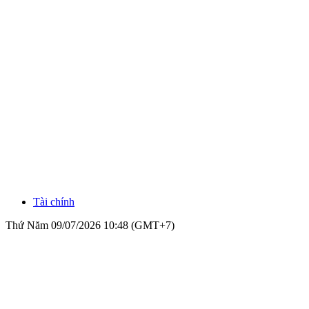
Tài chính
Thứ Năm 09/07/2026 10:48 (GMT+7)