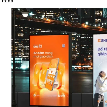
mình.