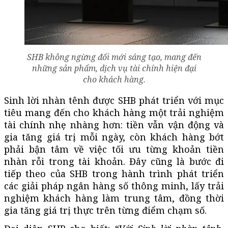
SHB không ngừng đổi mới sáng tạo, mang đến
những sản phẩm, dịch vụ tài chính hiện đại
cho khách hàng.
Sinh lời nhàn tênh được SHB phát triển với mục
tiêu mang đến cho khách hàng một trải nghiệm
tài chính nhẹ nhàng hơn: tiền vẫn vận động và
gia tăng giá trị mỗi ngày, còn khách hàng bớt
phải bận tâm về việc tối ưu từng khoản tiền
nhàn rỗi trong tài khoản. Đây cũng là bước đi
tiếp theo của SHB trong hành trình phát triển
các giải pháp ngân hàng số thông minh, lấy trải
nghiệm khách hàng làm trung tâm, đồng thời
gia tăng giá trị thực trên từng điểm chạm số.