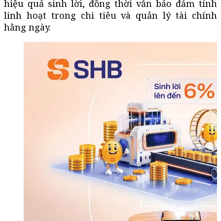
hiệu quả sinh lời, đồng thời vẫn bảo đảm tính
linh hoạt trong chi tiêu và quản lý tài chính
hằng ngày.