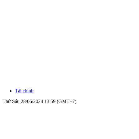
Tài chính
Thứ Sáu 28/06/2024 13:59 (GMT+7)