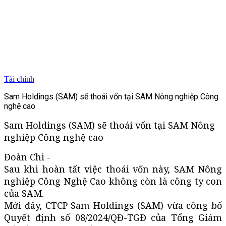
Tài chính
Sam Holdings (SAM) sẽ thoái vốn tại SAM Nông nghiệp Công
nghệ cao
Sam Holdings (SAM) sẽ thoái vốn tại SAM Nông
nghiệp Công nghệ cao
Đoàn Chi -
Sau khi hoàn tất việc thoái vốn này, SAM Nông
nghiệp Công Nghệ Cao không còn là công ty con
của SAM.
Mới đây, CTCP Sam Holdings (SAM) vừa công bố
Quyết định số 08/2024/QĐ-TGĐ của Tổng Giám