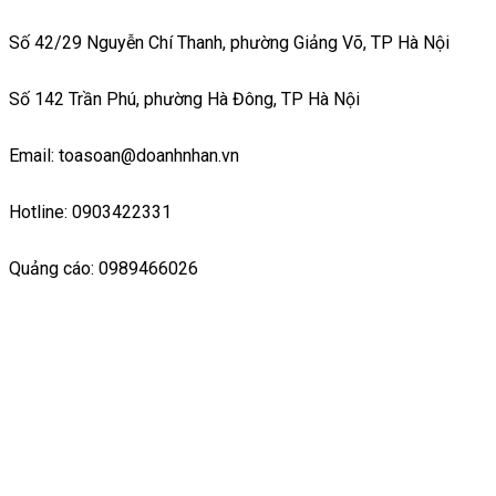
Số 42/29 Nguyễn Chí Thanh, phường Giảng Võ, TP Hà Nội
Số 142 Trần Phú, phường Hà Đông, TP Hà Nội
Email: toasoan@doanhnhan.vn
Hotline: 0903422331
Quảng cáo: 0989466026