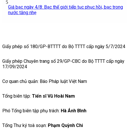
5
Giá bạc ngày 4/8: Bạc thế giới tiếp tục phục hồi, bạc trong
nước tăng nhẹ
Giấy phép số 180/GP-BTTTT do Bộ TTTT cấp ngày 5/7/2024
Giấy phép Chuyên trang số 29/GP-CBC do Bộ TTTT cấp ngày
17/09/2024
Cơ quan chủ quản: Báo Pháp luật Việt Nam
Tổng biên tập:
Tiến sĩ Vũ Hoài Nam
Phó Tổng biên tập phụ trách:
Hà Ánh Bình
Tổng Thư ký toà soạn:
Phạm Quỳnh Chi