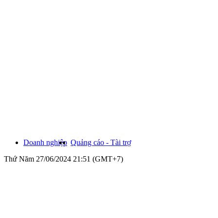
Doanh nghiệp
Quảng cáo - Tài trợ
Thứ Năm 27/06/2024 21:51 (GMT+7)