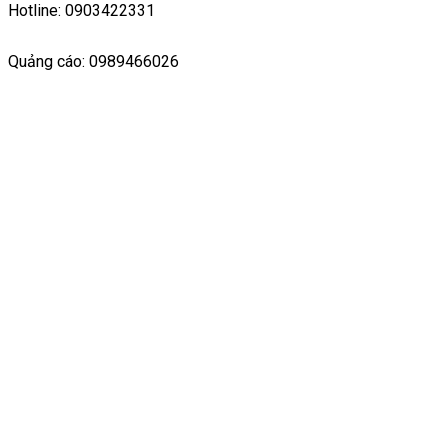
Hotline: 0903422331
Quảng cáo: 0989466026