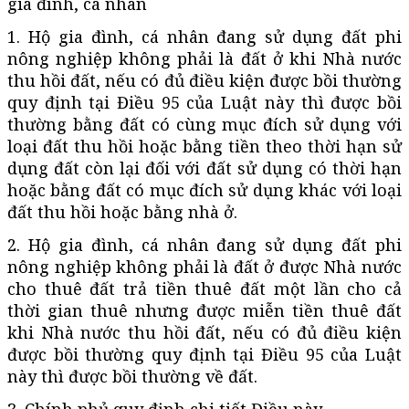
gia đình, cá nhân
1. Hộ gia đình, cá nhân đang sử dụng đất phi
nông nghiệp không phải là đất ở khi Nhà nước
thu hồi đất, nếu có đủ điều kiện được bồi thường
quy định tại Điều 95 của Luật này thì được bồi
thường bằng đất có cùng mục đích sử dụng với
loại đất thu hồi hoặc bằng tiền theo thời hạn sử
dụng đất còn lại đối với đất sử dụng có thời hạn
hoặc bằng đất có mục đích sử dụng khác với loại
đất thu hồi hoặc bằng nhà ở.
2. Hộ gia đình, cá nhân đang sử dụng đất phi
nông nghiệp không phải là đất ở được Nhà nước
cho thuê đất trả tiền thuê đất một lần cho cả
thời gian thuê nhưng được miễn tiền thuê đất
khi Nhà nước thu hồi đất, nếu có đủ điều kiện
được bồi thường quy định tại Điều 95 của Luật
này thì được bồi thường về đất.
3. Chính phủ quy định chi tiết Điều này.