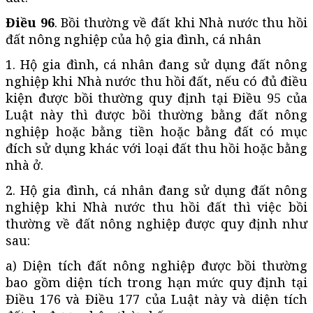
Điều 96
. Bồi thường về đất khi Nhà nước thu hồi
đất nông nghiệp của hộ gia đình, cá nhân
1. Hộ gia đình, cá nhân đang sử dụng đất nông
nghiệp khi Nhà nước thu hồi đất, nếu có đủ điều
kiện được bồi thường quy định tại Điều 95 của
Luật này thì được bồi thường bằng đất nông
nghiệp hoặc bằng tiền hoặc bằng đất có mục
đích sử dụng khác với loại đất thu hồi hoặc bằng
nhà ở.
2. Hộ gia đình, cá nhân đang sử dụng đất nông
nghiệp khi Nhà nước thu hồi đất thì việc bồi
thường về đất nông nghiệp được quy định như
sau:
a) Diện tích đất nông nghiệp được bồi thường
bao gồm diện tích trong hạn mức quy định tại
Điều 176 và Điều 177 của Luật này và diện tích