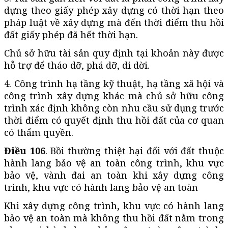
dựng theo giấy phép xây dựng có thời hạn theo
pháp luật về xây dựng mà đến thời điểm thu hồi
đất giấy phép đã hết thời hạn.
Chủ sở hữu tài sản quy định tại khoản này được
hỗ trợ để tháo dỡ, phá dỡ, di dời.
4. Công trình hạ tầng kỹ thuật, hạ tầng xã hội và
công trình xây dựng khác mà chủ sở hữu công
trình xác định không còn nhu cầu sử dụng trước
thời điểm có quyết định thu hồi đất của cơ quan
có thẩm quyền.
Điều 106
. Bồi thường thiệt hại đối với đất thuộc
hành lang bảo vệ an toàn công trình, khu vực
bảo vệ, vành đai an toàn khi xây dựng công
trình, khu vực có hành lang bảo vệ an toàn
Khi xây dựng công trình, khu vực có hành lang
bảo vệ an toàn mà không thu hồi đất nằm trong