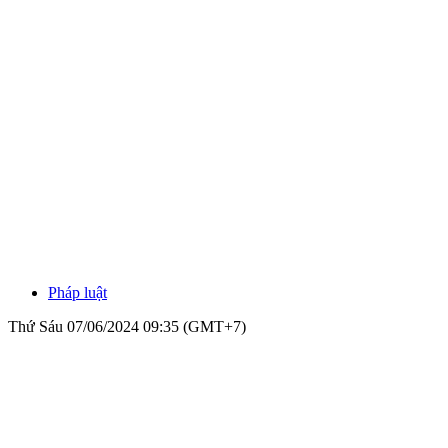
Pháp luật
Thứ Sáu 07/06/2024 09:35 (GMT+7)