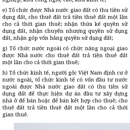
e) Tổ chức được Nhà nước giao đất có thu tiền sử
dụng đất, cho thuê đất trả tiền thuê đất một lần
cho cả thời gian thuê; nhận thừa kế quyền sử
dụng đất, nhận chuyển nhượng quyền sử dụng
đất, nhận góp vốn bằng quyền sử dụng đất;
g) Tổ chức nước ngoài có chức năng ngoại giao
được Nhà nước cho thuê đất trả tiền thuê đất
một lần cho cả thời gian thuê;
h) Tổ chức kinh tế, người gốc Việt Nam định cư ở
nước ngoài, tổ chức kinh tế có vốn đầu tư nước
ngoài được Nhà nước giao đất có thu tiền sử
dụng đất để thực hiện dự án đầu tư xây dựng
nhà ở để bán hoặc để bán kết hợp cho thuê; cho
thuê đất trả tiền thuê đất một lần cho cả thời
gian thuê.