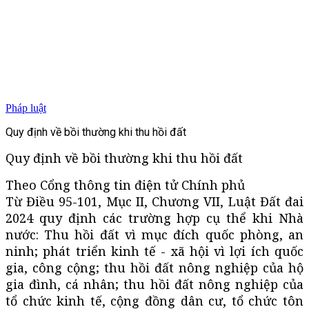
Pháp luật
Quy định về bồi thường khi thu hồi đất
Quy định về bồi thường khi thu hồi đất
Theo Cổng thông tin điện tử Chính phủ
Từ Điều 95-101, Mục II, Chương VII, Luật Đất đai
2024 quy định các trường hợp cụ thể khi Nhà
nước: Thu hồi đất vì mục đích quốc phòng, an
ninh; phát triển kinh tế - xã hội vì lợi ích quốc
gia, công cộng; thu hồi đất nông nghiệp của hộ
gia đình, cá nhân; thu hồi đất nông nghiệp của
tổ chức kinh tế, cộng đồng dân cư, tổ chức tôn