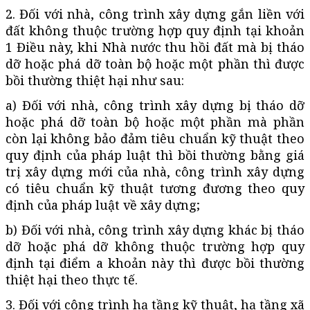
2. Đối với nhà, công trình xây dựng gắn liền với
đất không thuộc trường hợp quy định tại khoản
1 Điều này, khi Nhà nước thu hồi đất mà bị tháo
dỡ hoặc phá dỡ toàn bộ hoặc một phần thì được
bồi thường thiệt hại như sau:
a) Đối với nhà, công trình xây dựng bị tháo dỡ
hoặc phá dỡ toàn bộ hoặc một phần mà phần
còn lại không bảo đảm tiêu chuẩn kỹ thuật theo
quy định của pháp luật thì bồi thường bằng giá
trị xây dựng mới của nhà, công trình xây dựng
có tiêu chuẩn kỹ thuật tương đương theo quy
định của pháp luật về xây dựng;
b) Đối với nhà, công trình xây dựng khác bị tháo
dỡ hoặc phá dỡ không thuộc trường hợp quy
định tại điểm a khoản này thì được bồi thường
thiệt hại theo thực tế.
3. Đối với công trình hạ tầng kỹ thuật, hạ tầng xã