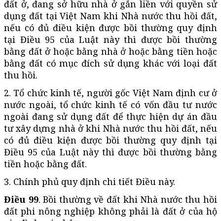
đất ở, đang sở hữu nhà ở gắn liền với quyền sử
dụng đất tại Việt Nam khi Nhà nước thu hồi đất,
nếu có đủ điều kiện được bồi thường quy định
tại Điều 95 của Luật này thì được bồi thường
bằng đất ở hoặc bằng nhà ở hoặc bằng tiền hoặc
bằng đất có mục đích sử dụng khác với loại đất
thu hồi.
2. Tổ chức kinh tế, người gốc Việt Nam định cư ở
nước ngoài, tổ chức kinh tế có vốn đầu tư nước
ngoài đang sử dụng đất để thực hiện dự án đầu
tư xây dựng nhà ở khi Nhà nước thu hồi đất, nếu
có đủ điều kiện được bồi thường quy định tại
Điều 95 của Luật này thì được bồi thường bằng
tiền hoặc bằng đất.
3. Chính phủ quy định chi tiết Điều này.
Điều 99
. Bồi thường về đất khi Nhà nước thu hồi
đất phi nông nghiệp không phải là đất ở của hộ