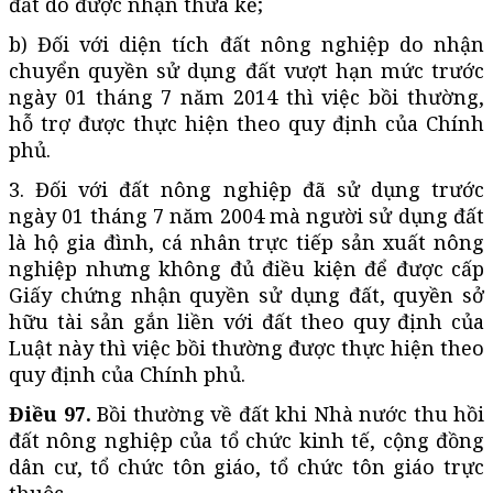
đất do được nhận thừa kế;
b) Đối với diện tích đất nông nghiệp do nhận
chuyển quyền sử dụng đất vượt hạn mức trước
ngày 01 tháng 7 năm 2014 thì việc bồi thường,
hỗ trợ được thực hiện theo quy định của Chính
phủ.
3. Đối với đất nông nghiệp đã sử dụng trước
ngày 01 tháng 7 năm 2004 mà người sử dụng đất
là hộ gia đình, cá nhân trực tiếp sản xuất nông
nghiệp nhưng không đủ điều kiện để được cấp
Giấy chứng nhận quyền sử dụng đất, quyền sở
hữu tài sản gắn liền với đất theo quy định của
Luật này thì việc bồi thường được thực hiện theo
quy định của Chính phủ.
Điều 97.
Bồi thường về đất khi Nhà nước thu hồi
đất nông nghiệp của tổ chức kinh tế, cộng đồng
dân cư, tổ chức tôn giáo, tổ chức tôn giáo trực
thuộc