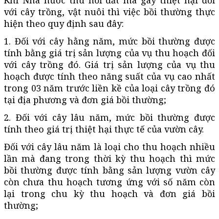
với cây trồng, vật nuôi thì việc bồi thường thực
hiện theo quy định sau đây:
1. Đối với cây hằng năm, mức bồi thường được
tính bằng giá trị sản lượng của vụ thu hoạch đối
với cây trồng đó. Giá trị sản lượng của vụ thu
hoạch được tính theo năng suất của vụ cao nhất
trong 03 năm trước liền kề của loại cây trồng đó
tại địa phương và đơn giá bồi thường;
2. Đối với cây lâu năm, mức bồi thường được
tính theo giá trị thiệt hại thực tế của vườn cây.
Đối với cây lâu năm là loại cho thu hoạch nhiều
lần mà đang trong thời kỳ thu hoạch thì mức
bồi thường được tính bằng sản lượng vườn cây
còn chưa thu hoạch tương ứng với số năm còn
lại trong chu kỳ thu hoạch và đơn giá bồi
thường;