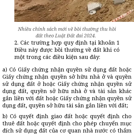
Nhiều chính sách mới về bồi thường thu hồi
đất theo Luật Đất đai 2024.
2. Các trường hợp quy định tại khoản 1
Điều này được bồi thường về đất khi có
một trong các điều kiện sau đây:
a) Có Giấy chứng nhận quyền sử dụng đất hoặc
Giấy chứng nhận quyền sở hữu nhà ở và quyền
sử dụng đất ở hoặc Giấy chứng nhận quyền sử
dụng đất, quyền sở hữu nhà ở và tài sản khác
gắn liền với đất hoặc Giấy chứng nhận quyền sử
dụng đất, quyền sở hữu tài sản gắn liền với đất;
b) Có quyết định giao đất hoặc quyết định cho
thuê đất hoặc quyết định cho phép chuyển mục
đích sử dụng đất của cơ quan nhà nước có thẩm