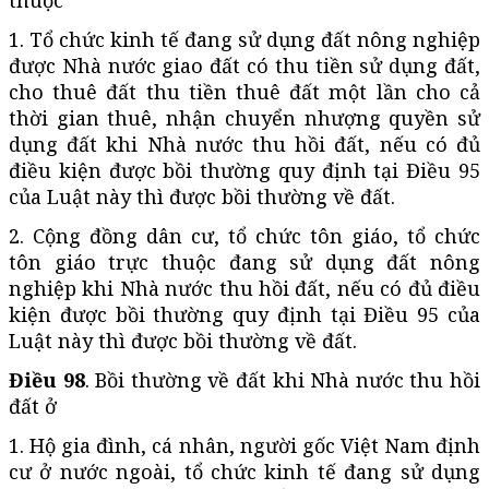
1. Tổ chức kinh tế đang sử dụng đất nông nghiệp
được Nhà nước giao đất có thu tiền sử dụng đất,
cho thuê đất thu tiền thuê đất một lần cho cả
thời gian thuê, nhận chuyển nhượng quyền sử
dụng đất khi Nhà nước thu hồi đất, nếu có đủ
điều kiện được bồi thường quy định tại Điều 95
của Luật này thì được bồi thường về đất.
2. Cộng đồng dân cư, tổ chức tôn giáo, tổ chức
tôn giáo trực thuộc đang sử dụng đất nông
nghiệp khi Nhà nước thu hồi đất, nếu có đủ điều
kiện được bồi thường quy định tại Điều 95 của
Luật này thì được bồi thường về đất.
Điều 98
. Bồi thường về đất khi Nhà nước thu hồi
đất ở
1. Hộ gia đình, cá nhân, người gốc Việt Nam định
cư ở nước ngoài, tổ chức kinh tế đang sử dụng