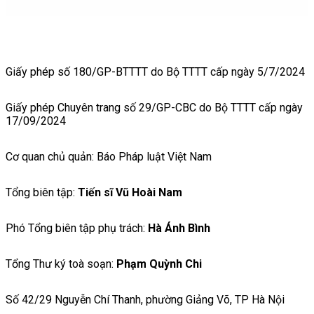
Giấy phép số 180/GP-BTTTT do Bộ TTTT cấp ngày 5/7/2024
Giấy phép Chuyên trang số 29/GP-CBC do Bộ TTTT cấp ngày
17/09/2024
Cơ quan chủ quản: Báo Pháp luật Việt Nam
Tổng biên tập:
Tiến sĩ Vũ Hoài Nam
Phó Tổng biên tập phụ trách:
Hà Ánh Bình
Tổng Thư ký toà soạn:
Phạm Quỳnh Chi
Số 42/29 Nguyễn Chí Thanh, phường Giảng Võ, TP Hà Nội