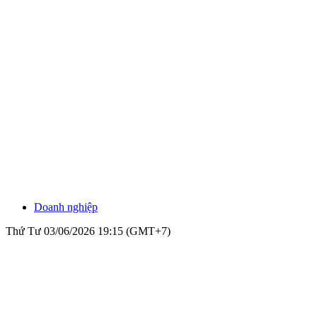
Doanh nghiệp
Thứ Tư 03/06/2026 19:15 (GMT+7)