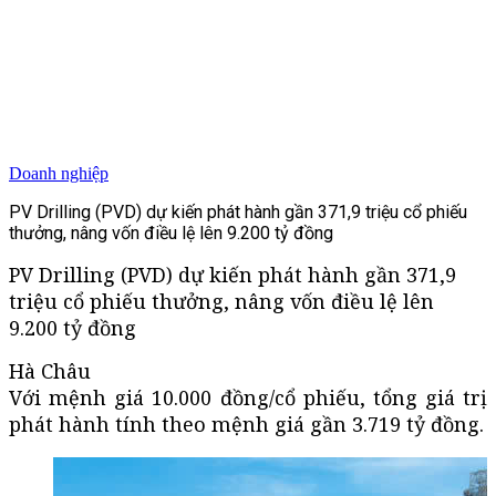
Doanh nghiệp
PV Drilling (PVD) dự kiến phát hành gần 371,9 triệu cổ phiếu
thưởng, nâng vốn điều lệ lên 9.200 tỷ đồng
PV Drilling (PVD) dự kiến phát hành gần 371,9
triệu cổ phiếu thưởng, nâng vốn điều lệ lên
9.200 tỷ đồng
Hà Châu
Với mệnh giá 10.000 đồng/cổ phiếu, tổng giá trị
phát hành tính theo mệnh giá gần 3.719 tỷ đồng.