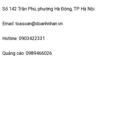
Số 142 Trần Phú, phường Hà Đông, TP Hà Nội
Email: toasoan@doanhnhan.vn
Hotline: 0903422331
Quảng cáo: 0989466026