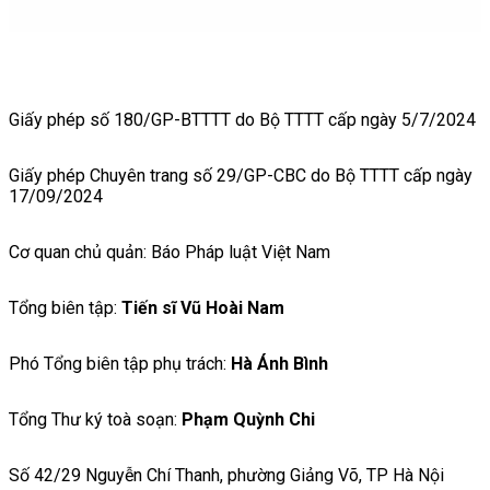
Giấy phép số 180/GP-BTTTT do Bộ TTTT cấp ngày 5/7/2024
Giấy phép Chuyên trang số 29/GP-CBC do Bộ TTTT cấp ngày
17/09/2024
Cơ quan chủ quản: Báo Pháp luật Việt Nam
Tổng biên tập:
Tiến sĩ Vũ Hoài Nam
Phó Tổng biên tập phụ trách:
Hà Ánh Bình
Tổng Thư ký toà soạn:
Phạm Quỳnh Chi
Số 42/29 Nguyễn Chí Thanh, phường Giảng Võ, TP Hà Nội