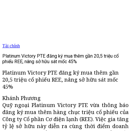
Tài chính
Platinum Victory PTE đăng ký mua thêm gần 20,5 triệu cổ
phiếu REE, nâng sở hữu sát mốc 45%
Platinum Victory PTE đăng ký mua thêm gần
20,5 triệu cổ phiếu REE, nâng sở hữu sát mốc
45%
Khánh Phương
Quỹ ngoại Platinum Victory PTE vừa thông báo
đăng ký mua thêm hàng chục triệu cổ phiếu của
Công ty Cổ phần Cơ điện lạnh (REE). Việc gia tăng
tỷ lệ sở hữu này diễn ra cùng thời điểm doanh