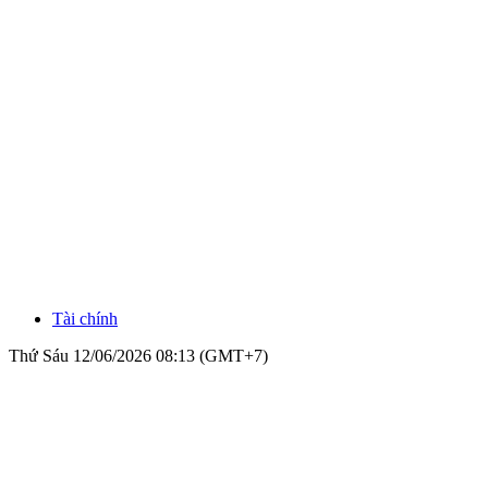
Tài chính
Thứ Sáu 12/06/2026 08:13 (GMT+7)