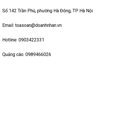
Số 142 Trần Phú, phường Hà Đông, TP Hà Nội
Email: toasoan@doanhnhan.vn
Hotline: 0903422331
Quảng cáo: 0989466026