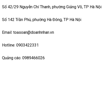
Số 42/29 Nguyễn Chí Thanh, phường Giảng Võ, TP Hà Nội
Số 142 Trần Phú, phường Hà Đông, TP Hà Nội
Email: toasoan@doanhnhan.vn
Hotline: 0903422331
Quảng cáo: 0989466026