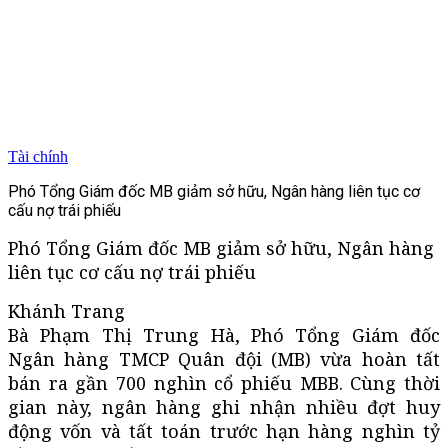
Tài chính
Phó Tổng Giám đốc MB giảm sở hữu, Ngân hàng liên tục cơ
cấu nợ trái phiếu
Phó Tổng Giám đốc MB giảm sở hữu, Ngân hàng
liên tục cơ cấu nợ trái phiếu
Khánh Trang
Bà Phạm Thị Trung Hà, Phó Tổng Giám đốc
Ngân hàng TMCP Quân đội (MB) vừa hoàn tất
bán ra gần 700 nghìn cổ phiếu MBB. Cùng thời
gian này, ngân hàng ghi nhận nhiều đợt huy
động vốn và tất toán trước hạn hàng nghìn tỷ