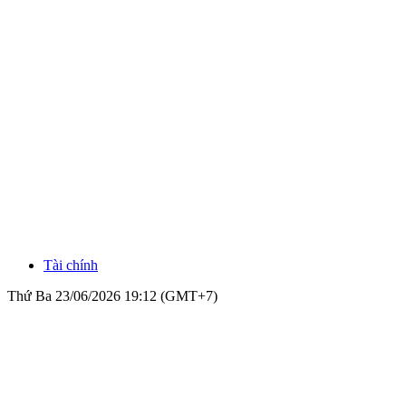
Tài chính
Thứ Ba 23/06/2026 19:12 (GMT+7)