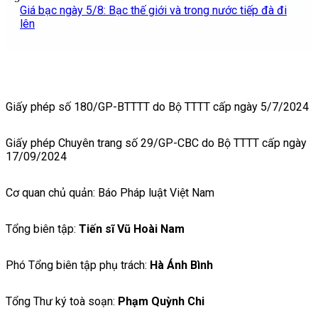
Giá bạc ngày 5/8: Bạc thế giới và trong nước tiếp đà đi
lên
Giấy phép số 180/GP-BTTTT do Bộ TTTT cấp ngày 5/7/2024
Giấy phép Chuyên trang số 29/GP-CBC do Bộ TTTT cấp ngày
17/09/2024
Cơ quan chủ quản: Báo Pháp luật Việt Nam
Tổng biên tập:
Tiến sĩ Vũ Hoài Nam
Phó Tổng biên tập phụ trách:
Hà Ánh Bình
Tổng Thư ký toà soạn:
Phạm Quỳnh Chi