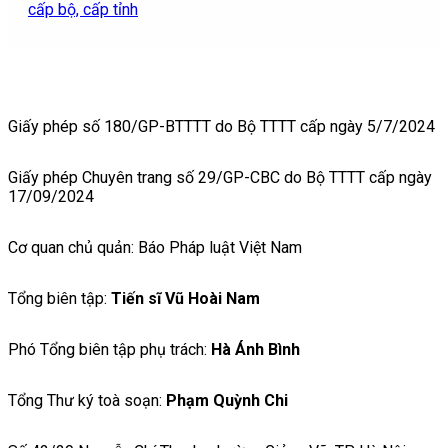
cấp bộ, cấp tỉnh
Giấy phép số 180/GP-BTTTT do Bộ TTTT cấp ngày 5/7/2024
Giấy phép Chuyên trang số 29/GP-CBC do Bộ TTTT cấp ngày
17/09/2024
Cơ quan chủ quản: Báo Pháp luật Việt Nam
Tổng biên tập:
Tiến sĩ Vũ Hoài Nam
Phó Tổng biên tập phụ trách:
Hà Ánh Bình
Tổng Thư ký toà soạn:
Phạm Quỳnh Chi