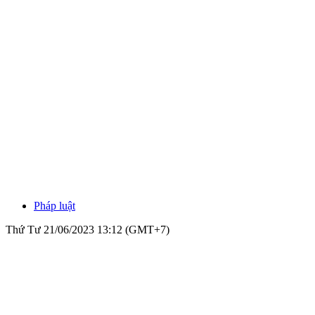
Pháp luật
Thứ Tư 21/06/2023 13:12 (GMT+7)