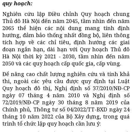
quy hoạch:
Nghiên cứu lập Điều chỉnh Quy hoạch chung
Thủ đô Hà Nội đến năm 2045, tầm nhìn đến năm
2065 thể hiện các nội dung mang tính định
hướng, đảm bảo thống nhất đồng bộ, liên thông
tích hợp về các chỉ tiêu, định hướng các giai
đoạn ngắn hạn, dài hạn với Quy hoạch Thủ đô
Hà Nội thời kỳ 2021 - 2030, tầm nhìn đến năm
2050 và các quy hoạch cấp quốc gia, cấp vùng.
Để nâng cao chất lượng nghiên cứu và tính khả
thi, ngoài các yêu cầu được quy định tại Luật
Quy hoạch đô thị, Nghị định số 37/2010/NĐ-CP
ngày 07 tháng 4 năm 2010 và Nghị định số
72/2019/NĐ-CP ngày 30 tháng 8 năm 2019 của
Chính phủ, Thông tư số 04/2022/TT-BXD ngày 24
tháng 10 năm 2022 của Bộ Xây dựng, trong quá
trình tổ chức lập quy hoạch cần lưu ý: