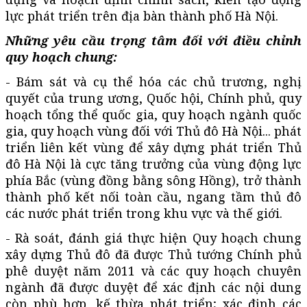
lực phát triển trên địa bàn thành phố Hà Nội.
Những yêu cầu trọng tâm đối với điều chỉnh
quy hoạch chung:
- Bám sát và cụ thể hóa các chủ trương, nghị
quyết của trung ương, Quốc hội, Chính phủ, quy
hoạch tổng thể quốc gia, quy hoạch ngành quốc
gia, quy hoạch vùng đối với Thủ đô Hà Nội... phát
triển liên kết vùng để xây dựng phát triển Thủ
đô Hà Nội là cực tăng trưởng của vùng động lực
phía Bắc (vùng đồng bằng sông Hồng), trở thành
thành phố kết nối toàn cầu, ngang tầm thủ đô
các nước phát triển trong khu vực và thế giới.
- Rà soát, đánh giá thực hiện Quy hoạch chung
xây dựng Thủ đô đã được Thủ tướng Chính phủ
phê duyệt năm 2011 và các quy hoạch chuyên
ngành đã được duyệt để xác định các nội dung
còn phù hợp, kế thừa phát triển; xác định các