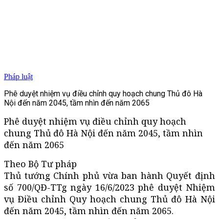
Pháp luật
Phê duyệt nhiệm vụ điều chỉnh quy hoạch chung Thủ đô Hà
Nội đến năm 2045, tầm nhìn đến năm 2065
Phê duyệt nhiệm vụ điều chỉnh quy hoạch
chung Thủ đô Hà Nội đến năm 2045, tầm nhìn
đến năm 2065
Theo Bộ Tư pháp
Thủ tướng Chính phủ vừa ban hành Quyết định
số 700/QĐ-TTg ngày 16/6/2023 phê duyệt Nhiệm
vụ Điều chỉnh Quy hoạch chung Thủ đô Hà Nội
đến năm 2045, tầm nhìn đến năm 2065.