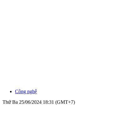
Công nghệ
Thứ Ba 25/06/2024 18:31 (GMT+7)