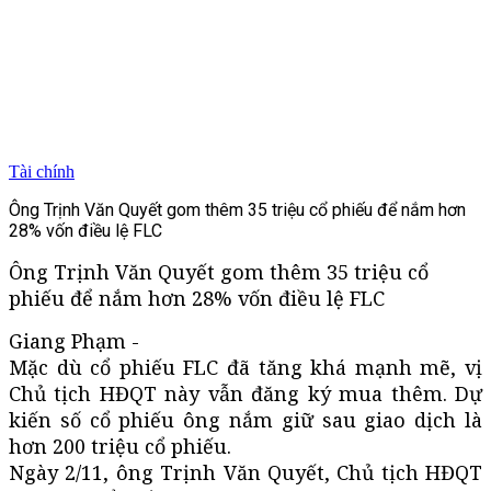
Tài chính
Ông Trịnh Văn Quyết gom thêm 35 triệu cổ phiếu để nắm hơn
28% vốn điều lệ FLC
Ông Trịnh Văn Quyết gom thêm 35 triệu cổ
phiếu để nắm hơn 28% vốn điều lệ FLC
Giang Phạm -
Mặc dù cổ phiếu FLC đã tăng khá mạnh mẽ, vị
Chủ tịch HĐQT này vẫn đăng ký mua thêm. Dự
kiến số cổ phiếu ông nắm giữ sau giao dịch là
hơn 200 triệu cổ phiếu.
Ngày 2/11, ông Trịnh Văn Quyết, Chủ tịch HĐQT