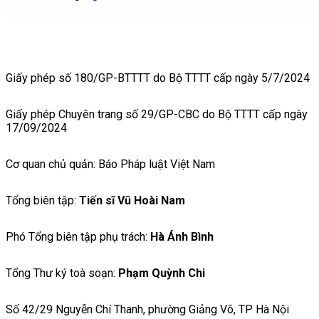
Giấy phép số 180/GP-BTTTT do Bộ TTTT cấp ngày 5/7/2024
Giấy phép Chuyên trang số 29/GP-CBC do Bộ TTTT cấp ngày
17/09/2024
Cơ quan chủ quản: Báo Pháp luật Việt Nam
Tổng biên tập:
Tiến sĩ Vũ Hoài Nam
Phó Tổng biên tập phụ trách:
Hà Ánh Bình
Tổng Thư ký toà soạn:
Phạm Quỳnh Chi
Số 42/29 Nguyễn Chí Thanh, phường Giảng Võ, TP Hà Nội