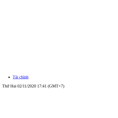
Tài chính
Thứ Hai 02/11/2020 17:41 (GMT+7)