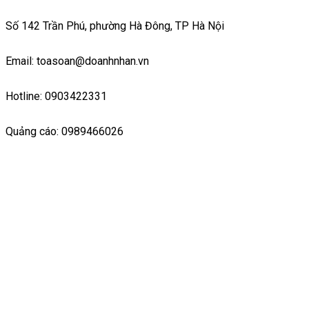
Số 142 Trần Phú, phường Hà Đông, TP Hà Nội
Email: toasoan@doanhnhan.vn
Hotline: 0903422331
Quảng cáo: 0989466026