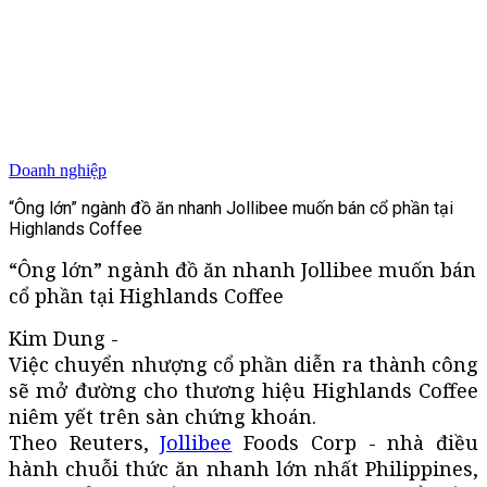
Doanh nghiệp
“Ông lớn” ngành đồ ăn nhanh Jollibee muốn bán cổ phần tại
Highlands Coffee
“Ông lớn” ngành đồ ăn nhanh Jollibee muốn bán
cổ phần tại Highlands Coffee
Kim Dung -
Việc chuyển nhượng cổ phần diễn ra thành công
sẽ mở đường cho thương hiệu Highlands Coffee
niêm yết trên sàn chứng khoán.
Theo Reuters,
Jollibee
Foods Corp - nhà điều
hành chuỗi thức ăn nhanh lớn nhất Philippines,