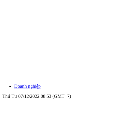
Doanh nghiệp
Thứ Tư 07/12/2022 08:53 (GMT+7)