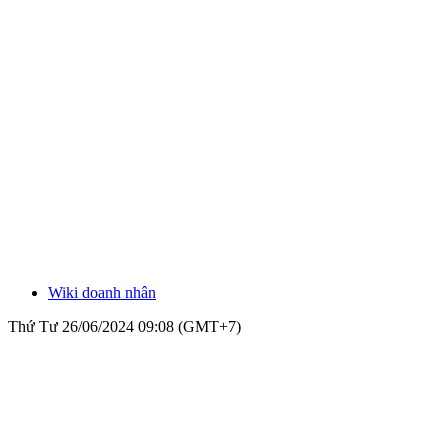
Wiki doanh nhân
Thứ Tư 26/06/2024 09:08 (GMT+7)