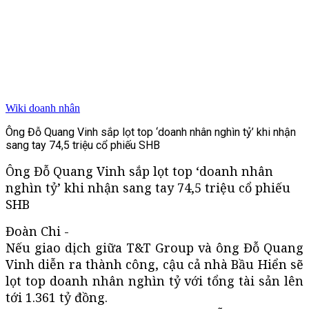
Wiki doanh nhân
Ông Đỗ Quang Vinh sắp lọt top ‘doanh nhân nghìn tỷ’ khi nhận
sang tay 74,5 triệu cổ phiếu SHB
Ông Đỗ Quang Vinh sắp lọt top ‘doanh nhân
nghìn tỷ’ khi nhận sang tay 74,5 triệu cổ phiếu
SHB
Đoàn Chi -
Nếu giao dịch giữa T&T Group và ông Đỗ Quang
Vinh diễn ra thành công, cậu cả nhà Bầu Hiển sẽ
lọt top doanh nhân nghìn tỷ với tổng tài sản lên
tới 1.361 tỷ đồng.