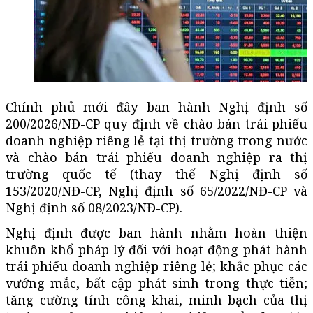
Chính phủ mới đây ban hành Nghị định số
200/2026/NĐ-CP quy định về chào bán trái phiếu
doanh nghiệp riêng lẻ tại thị trường trong nước
và chào bán trái phiếu doanh nghiệp ra thị
trường quốc tế (thay thế Nghị định số
153/2020/NĐ-CP, Nghị định số 65/2022/NĐ-CP và
Nghị định số 08/2023/NĐ-CP).
Nghị định được ban hành nhằm hoàn thiện
khuôn khổ pháp lý đối với hoạt động phát hành
trái phiếu doanh nghiệp riêng lẻ; khắc phục các
vướng mắc, bất cập phát sinh trong thực tiễn;
tăng cường tính công khai, minh bạch của thị