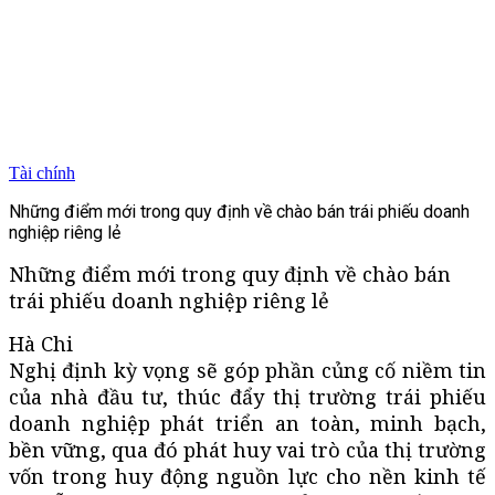
Tài chính
Những điểm mới trong quy định về chào bán trái phiếu doanh
nghiệp riêng lẻ
Những điểm mới trong quy định về chào bán
trái phiếu doanh nghiệp riêng lẻ
Hà Chi
Nghị định kỳ vọng sẽ góp phần củng cố niềm tin
của nhà đầu tư, thúc đẩy thị trường trái phiếu
doanh nghiệp phát triển an toàn, minh bạch,
bền vững, qua đó phát huy vai trò của thị trường
vốn trong huy động nguồn lực cho nền kinh tế