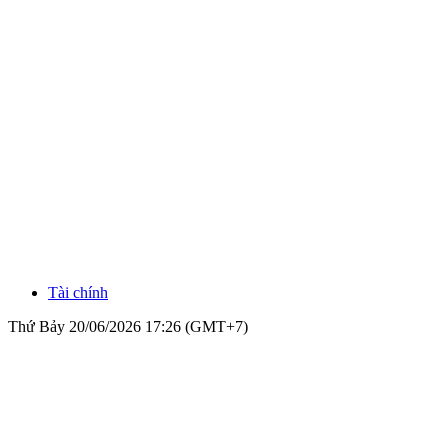
Tài chính
Thứ Bảy 20/06/2026 17:26 (GMT+7)