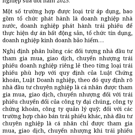
nghiệp sửa đổi năm 2025.
Một số trường hợp được loại trừ áp dụng, bao
gồm tổ chức phát hành là doanh nghiệp nhà
nước, doanh nghiệp phát hành trái phiếu để
thực hiện dự án bất động sản, tổ chức tín dụng,
doanh nghiệp kinh doanh bảo hiểm….
Nghị định phân luồng các đối tượng nhà đầu tư
tham gia mua, giao dịch, chuyển nhượng trái
phiếu doanh nghiệp riêng lẻ theo từng loại trái
phiếu phù hợp với quy định của Luật Chứng
khoán, Luật Doanh nghiệp, theo đó quy định rõ
nhà đầu tư chuyên nghiệp là cá nhân được tham
gia mua, giao dịch, chuyển nhượng đối với trái
phiếu chuyển đổi của công ty đại chúng, công ty
chứng khoán, công ty quản lý quỹ; đối với các
trường hợp chào bán trái phiếu khác, nhà đầu tư
chuyên nghiệp là cá nhân chỉ được tham gia
mua, giao dịch, chuyển nhượng khi trái phiếu