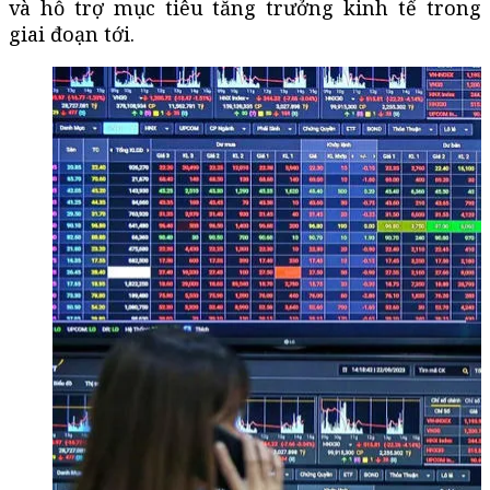
và hỗ trợ mục tiêu tăng trưởng kinh tế trong
giai đoạn tới.