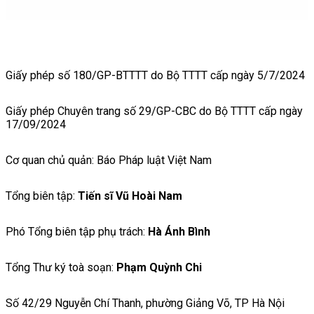
Giấy phép số 180/GP-BTTTT do Bộ TTTT cấp ngày 5/7/2024
Giấy phép Chuyên trang số 29/GP-CBC do Bộ TTTT cấp ngày
17/09/2024
Cơ quan chủ quản: Báo Pháp luật Việt Nam
Tổng biên tập:
Tiến sĩ Vũ Hoài Nam
Phó Tổng biên tập phụ trách:
Hà Ánh Bình
Tổng Thư ký toà soạn:
Phạm Quỳnh Chi
Số 42/29 Nguyễn Chí Thanh, phường Giảng Võ, TP Hà Nội