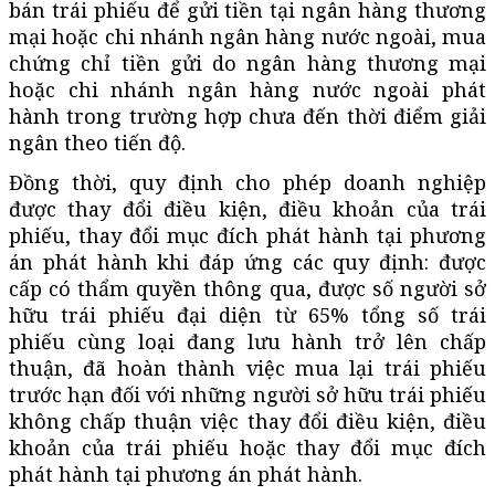
bán trái phiếu để gửi tiền tại ngân hàng thương
mại hoặc chi nhánh ngân hàng nước ngoài, mua
chứng chỉ tiền gửi do ngân hàng thương mại
hoặc chi nhánh ngân hàng nước ngoài phát
hành trong trường hợp chưa đến thời điểm giải
ngân theo tiến độ.
Đồng thời, quy định cho phép doanh nghiệp
được thay đổi điều kiện, điều khoản của trái
phiếu, thay đổi mục đích phát hành tại phương
án phát hành khi đáp ứng các quy định: được
cấp có thẩm quyền thông qua, được số người sở
hữu trái phiếu đại diện từ 65% tổng số trái
phiếu cùng loại đang lưu hành trở lên chấp
thuận, đã hoàn thành việc mua lại trái phiếu
trước hạn đối với những người sở hữu trái phiếu
không chấp thuận việc thay đổi điều kiện, điều
khoản của trái phiếu hoặc thay đổi mục đích
phát hành tại phương án phát hành.