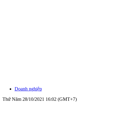
Doanh nghiệp
Thứ Năm 28/10/2021 16:02 (GMT+7)