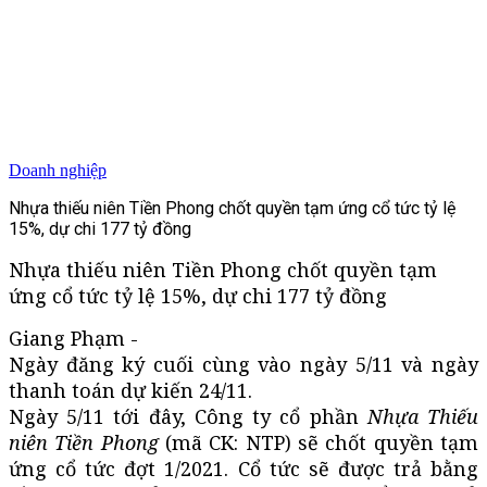
Doanh nghiệp
Nhựa thiếu niên Tiền Phong chốt quyền tạm ứng cổ tức tỷ lệ
15%, dự chi 177 tỷ đồng
Nhựa thiếu niên Tiền Phong chốt quyền tạm
ứng cổ tức tỷ lệ 15%, dự chi 177 tỷ đồng
Giang Phạm -
Ngày đăng ký cuối cùng vào ngày 5/11 và ngày
thanh toán dự kiến 24/11.
Ngày 5/11 tới đây, Công ty cổ phần
Nhựa Thiếu
niên Tiền Phong
(mã CK: NTP) sẽ chốt quyền tạm
ứng cổ tức đợt 1/2021. Cổ tức sẽ được trả bằng