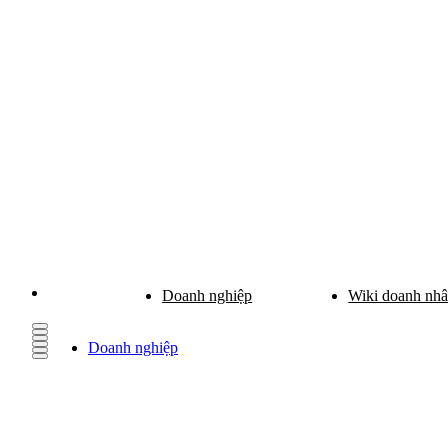
Doanh nghiệp
Wiki doanh nh
Doanh nghiệp