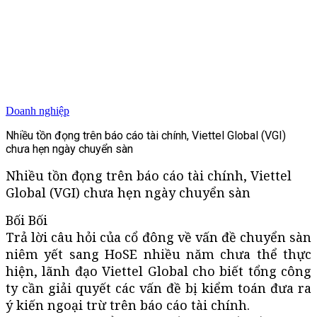
Doanh nghiệp
Nhiều tồn đọng trên báo cáo tài chính, Viettel Global (VGI)
chưa hẹn ngày chuyển sàn
Nhiều tồn đọng trên báo cáo tài chính, Viettel
Global (VGI) chưa hẹn ngày chuyển sàn
Bối Bối
Trả lời câu hỏi của cổ đông về vấn đề chuyển sàn
niêm yết sang HoSE nhiều năm chưa thể thực
hiện, lãnh đạo Viettel Global cho biết tổng công
ty cần giải quyết các vấn đề bị kiểm toán đưa ra
ý kiến ngoại trừ trên báo cáo tài chính.