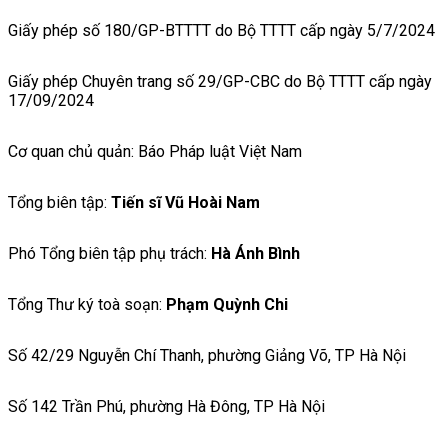
Giấy phép số 180/GP-BTTTT do Bộ TTTT cấp ngày 5/7/2024
Giấy phép Chuyên trang số 29/GP-CBC do Bộ TTTT cấp ngày
17/09/2024
Cơ quan chủ quản: Báo Pháp luật Việt Nam
Tổng biên tập:
Tiến sĩ Vũ Hoài Nam
Phó Tổng biên tập phụ trách:
Hà Ánh Bình
Tổng Thư ký toà soạn:
Phạm Quỳnh Chi
Số 42/29 Nguyễn Chí Thanh, phường Giảng Võ, TP Hà Nội
Số 142 Trần Phú, phường Hà Đông, TP Hà Nội