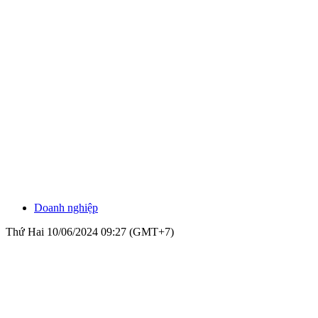
Doanh nghiệp
Thứ Hai 10/06/2024 09:27 (GMT+7)