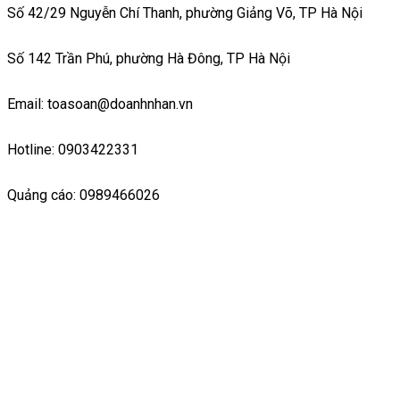
Số 42/29 Nguyễn Chí Thanh, phường Giảng Võ, TP Hà Nội
Số 142 Trần Phú, phường Hà Đông, TP Hà Nội
Email: toasoan@doanhnhan.vn
Hotline: 0903422331
Quảng cáo: 0989466026