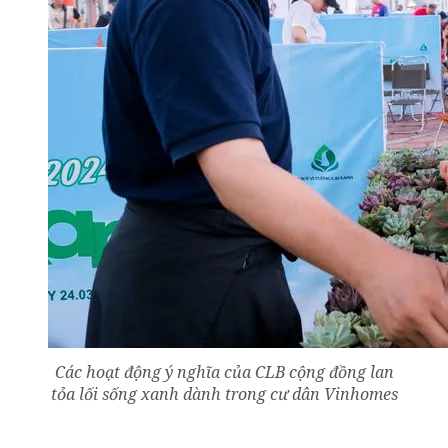
Các hoạt động ý nghĩa của CLB cộng đồng lan
tỏa lối sống xanh dành trong cư dân Vinhomes