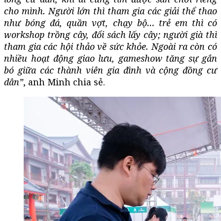
cho mình. Người lớn thì tham gia các giải thể thao
như bóng đá, quần vợt, chạy bộ… trẻ em thì có
workshop trồng cây, đổi sách lấy cây; người già thì
tham gia các hội thảo về sức khỏe. Ngoài ra còn có
nhiều hoạt động giao lưu, gameshow tăng sự gắn
bó giữa các thành viên gia đình và cộng đồng cư
dân”
, anh Minh chia sẻ.