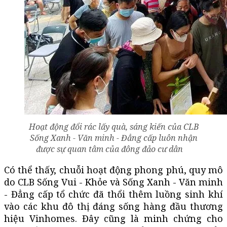
Hoạt động đổi rác lấy quà, sáng kiến của CLB
Sống Xanh - Văn minh - Đẳng cấp luôn nhận
được sự quan tâm của đông đảo cư dân
Có thể thấy, chuỗi hoạt động phong phú, quy mô
do CLB Sống Vui - Khỏe và Sống Xanh - Văn minh
- Đẳng cấp tổ chức đã thổi thêm luồng sinh khí
vào các khu đô thị đáng sống hàng đầu thương
hiệu Vinhomes. Đây cũng là minh chứng cho