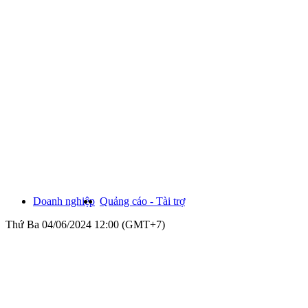
Doanh nghiệp
Quảng cáo - Tài trợ
Thứ Ba 04/06/2024 12:00 (GMT+7)