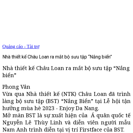
Quảng cáo - Tài trợ
Nhà thiết kế Châu Loan ra mắt bộ sưu tập “Nắng biển”
Nhà thiết kế Châu Loan ra mắt bộ sưu tập “Nắng
biển”
Phong Vân
Vừa qua Nhà thiết kế (NTK) Châu Loan đã trình
làng bộ sưu tập (BST) “Nắng Biển” tại Lễ hội tận
hưởng mùa hè 2023 - Enjoy Da Nang.
Mở màn BST là sự xuất hiện của Á quân quốc tế
Nguyễn Lê Thùy Linh và diễn viên người mẫu
Nam Anh trình diễn tại vị trí Firstface của BST.