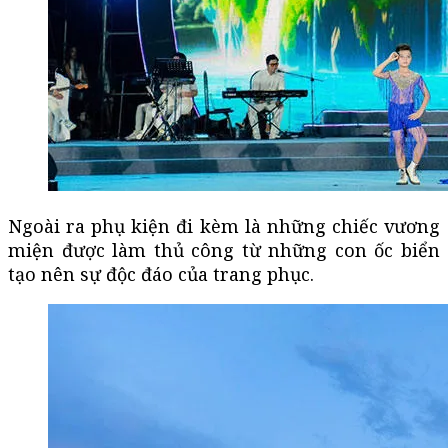
Ngoài ra phụ kiện đi kèm là những chiếc vương
miện được làm thủ công từ những con ốc biển
tạo nên sự độc đáo của trang phục.