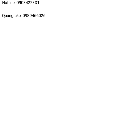
Hotline: 0903422331
Quảng cáo: 0989466026