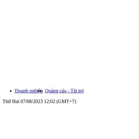
Doanh nghiệp
Quảng cáo - Tài trợ
Thứ Hai 07/08/2023 12:02 (GMT+7)