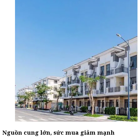
Nguồn cung lớn, sức mua giảm mạnh