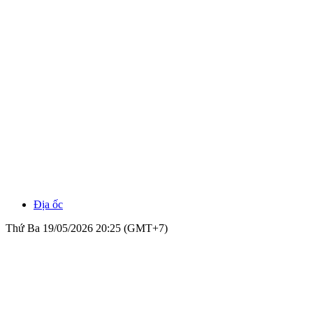
Địa ốc
Thứ Ba 19/05/2026 20:25 (GMT+7)