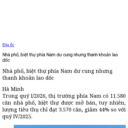
Địa ốc
Nhà phố, biệt thự phía Nam dư cung nhưng thanh khoản lao
dốc
Nhà phố, biệt thự phía Nam dư cung nhưng
thanh khoản lao dốc
Hà Minh
Trong quý I/2026, thị trường phía Nam có 11.580
căn nhà phố, biệt thự được mở bán, tuy nhiên,
lượng tiêu thụ chỉ đạt 3.570 căn, giảm 44% so với
quý IV/2025.