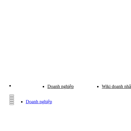
Doanh nghiệp
Wiki doanh nh
Doanh nghiệp