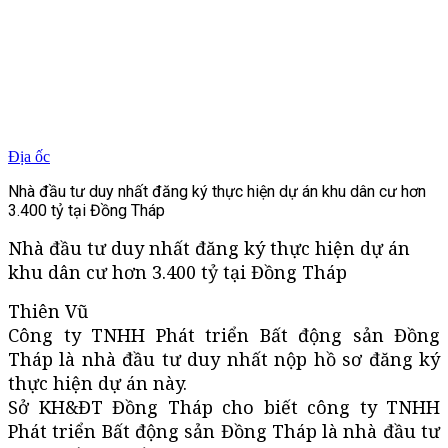
Địa ốc
Nhà đầu tư duy nhất đăng ký thực hiện dự án khu dân cư hơn
3.400 tỷ tại Đồng Tháp
Nhà đầu tư duy nhất đăng ký thực hiện dự án
khu dân cư hơn 3.400 tỷ tại Đồng Tháp
Thiên Vũ
Công ty TNHH Phát triển Bất động sản Đồng
Tháp là nhà đầu tư duy nhất nộp hồ sơ đăng ký
thực hiện dự án này.
Sở KH&ĐT Đồng Tháp cho biết công ty TNHH
Phát triển Bất động sản Đồng Tháp là nhà đầu tư