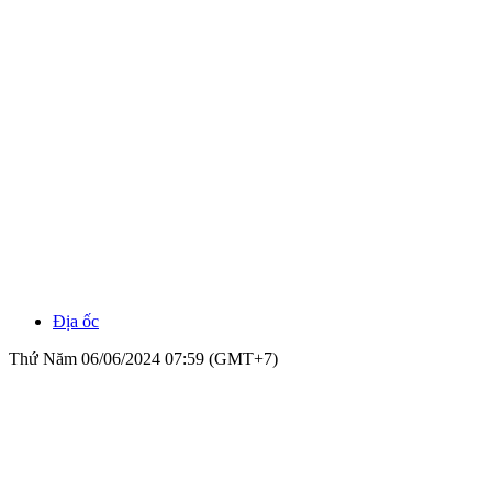
Địa ốc
Thứ Năm 06/06/2024 07:59 (GMT+7)