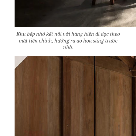
Khu bếp nhỏ kết nối với hàng hiên đi dọc theo
mặt tiền chính, hướng ra ao hoa súng trước
nhà.