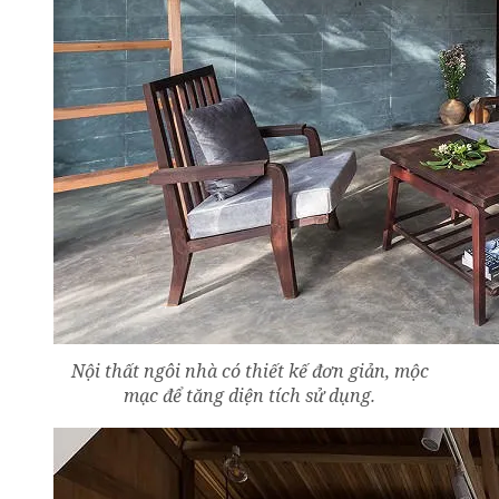
Nội thất ngôi nhà có thiết kế đơn giản, mộc
mạc để tăng diện tích sử dụng.