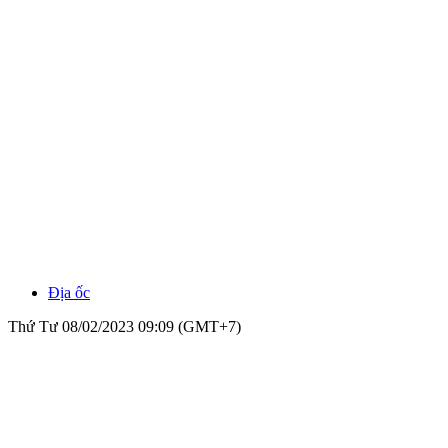
Địa ốc
Thứ Tư 08/02/2023 09:09 (GMT+7)