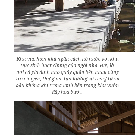
Khu vực hiên nhà ngăn cách hồ nước với khu
vực sinh hoạt chung của ngôi nhà. Đây là
nơi cả gia đình nhỏ quây quần bên nhau cùng
trò chuyện, thư giãn, tận hưởng sự riêng tư và
bầu không khí trong lành bên trong khu vườn
đầy hoa bưởi.