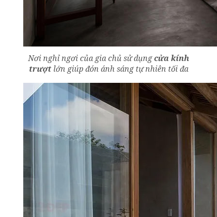
Nơi nghỉ ngơi của gia chủ sử dụng
cửa kính
trượt
lớn giúp đón ánh sáng tự nhiên tối đa