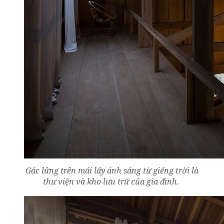
Gác lửng trên mái lấy ánh sáng từ giếng trời là
thư viện và kho lưu trữ của gia đình.