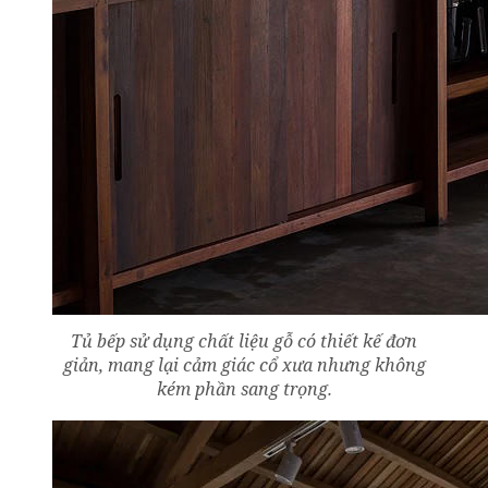
Tủ bếp sử dụng chất liệu gỗ có thiết kế đơn
giản, mang lại cảm giác cổ xưa nhưng không
kém phần sang trọng.