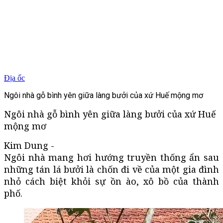
Địa ốc
Ngôi nhà gỗ bình yên giữa làng bưởi của xứ Huế mộng mơ
Ngôi nhà gỗ bình yên giữa làng bưởi của xứ Huế
mộng mơ
Kim Dung -
Ngôi nhà mang hơi hướng truyền thống ẩn sau
những tán lá bưởi là chốn đi về của một gia đình
nhỏ cách biệt khỏi sự ồn ào, xô bồ của thành
phố.