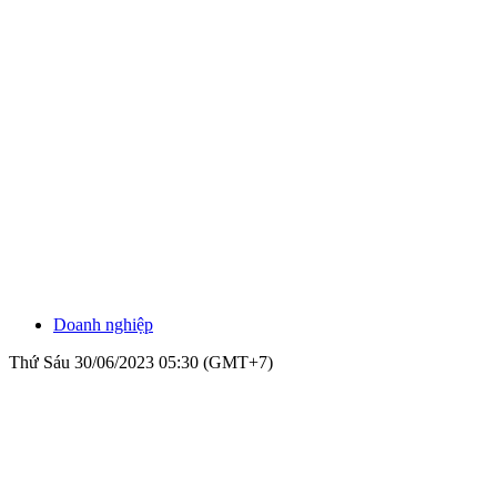
Doanh nghiệp
Thứ Sáu 30/06/2023 05:30 (GMT+7)