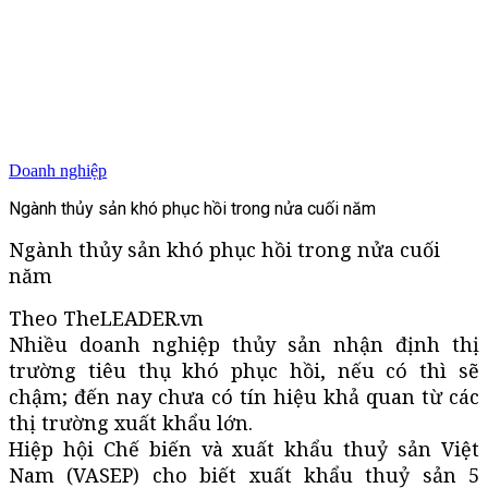
Doanh nghiệp
Ngành thủy sản khó phục hồi trong nửa cuối năm
Ngành thủy sản khó phục hồi trong nửa cuối
năm
Theo TheLEADER.vn
Nhiều doanh nghiệp thủy sản nhận định thị
trường tiêu thụ khó phục hồi, nếu có thì sẽ
chậm; đến nay chưa có tín hiệu khả quan từ các
thị trường xuất khẩu lớn.
Hiệp hội Chế biến và xuất khẩu thuỷ sản Việt
Nam (VASEP) cho biết xuất khẩu thuỷ sản 5