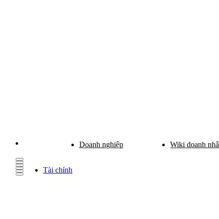
Doanh nghiệp
Wiki doanh nh
Tài chính