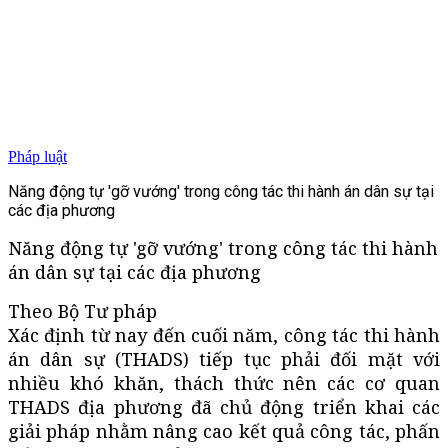
Pháp luật
Năng động tự 'gỡ vướng' trong công tác thi hành án dân sự tại
các địa phương
Năng động tự 'gỡ vướng' trong công tác thi hành
án dân sự tại các địa phương
Theo Bộ Tư pháp
Xác định từ nay đến cuối năm, công tác thi hành
án dân sự (THADS) tiếp tục phải đối mặt với
nhiều khó khăn, thách thức nên các cơ quan
THADS địa phương đã chủ động triển khai các
giải pháp nhằm nâng cao kết quả công tác, phấn