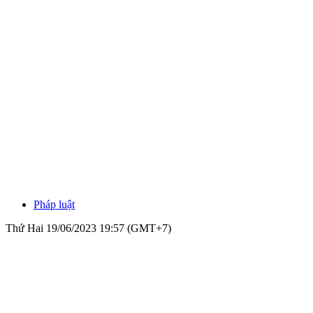
Pháp luật
Thứ Hai 19/06/2023 19:57 (GMT+7)