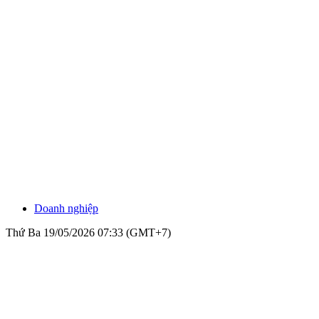
Doanh nghiệp
Thứ Ba 19/05/2026 07:33 (GMT+7)