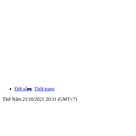
Đời sống
Thời trang
Thứ Năm 21/10/2021 20:31 (GMT+7)