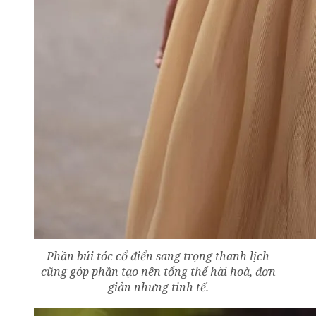
Phần búi tóc cổ điển sang trọng thanh lịch
cũng góp phần tạo nên tổng thể hài hoà, đơn
giản nhưng tinh tế.