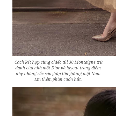
Cách kết hợp cùng chiếc túi 30 Montaigne trứ
danh của nhà mốt Dior và layout trang điểm
nhẹ nhàng sắc sảo giúp tôn gương mặt Nam
Em thêm phần cuốn hút.