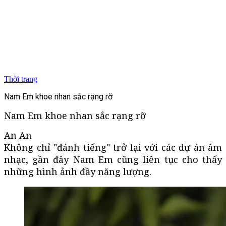
Thời trang
Nam Em khoe nhan sắc rạng rỡ
Nam Em khoe nhan sắc rạng rỡ
An An
Không chỉ "đánh tiếng" trở lại với các dự án âm
nhạc, gần đây Nam Em cũng liên tục cho thấy
những hình ảnh đầy năng lượng.