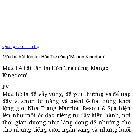
Quảng cáo - Tài trợ
Mùa hè bất tận tại Hòn Tre cùng 'Mango Kingdom'
Mùa hè bất tận tại Hòn Tre cùng 'Mango
Kingdom'
PV
Mùa hè là để vẫy vùng, để yêu thương và để nạp
đầy vitamin từ nắng và biển! Giữa trùng khơi
lộng gió, Nha Trang Marriott Resort & Spa hiện
lên như một ốc đảo riêng tư đầy kiêu hãnh, nơi
thời gian dường như lắng đọng để nhường chỗ
cho những tiếng cười ngân vang và những buổi