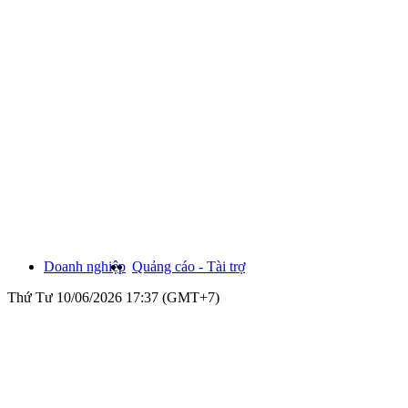
Doanh nghiệp
Quảng cáo - Tài trợ
Thứ Tư 10/06/2026 17:37 (GMT+7)