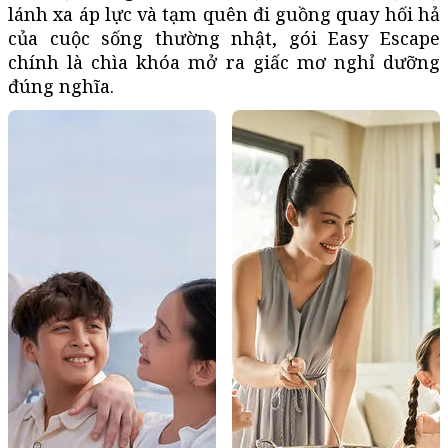
lánh xa áp lực và tạm quên đi guồng quay hối hả
của cuộc sống thường nhật, gói Easy Escape
chính là chìa khóa mở ra giấc mơ nghỉ dưỡng
đúng nghĩa.