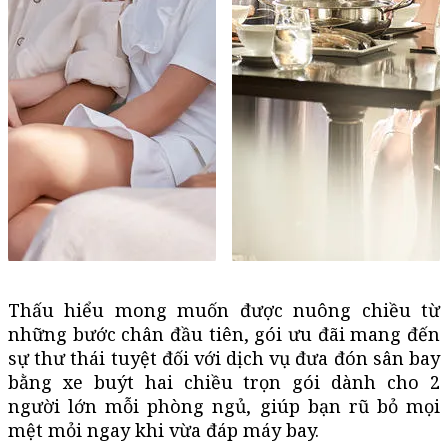
Thấu hiểu mong muốn được nuông chiều từ
những bước chân đầu tiên, gói ưu đãi mang đến
sự thư thái tuyệt đối với dịch vụ đưa đón sân bay
bằng xe buýt hai chiều trọn gói dành cho 2
người lớn mỗi phòng ngủ, giúp bạn rũ bỏ mọi
mệt mỏi ngay khi vừa đáp máy bay.