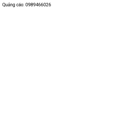
Quảng cáo: 0989466026