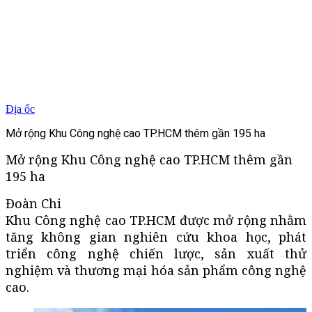
Địa ốc
Mở rộng Khu Công nghệ cao TP.HCM thêm gần 195 ha
Mở rộng Khu Công nghệ cao TP.HCM thêm gần
195 ha
Đoàn Chi
Khu Công nghệ cao TP.HCM được mở rộng nhằm
tăng không gian nghiên cứu khoa học, phát
triển công nghệ chiến lược, sản xuất thử
nghiệm và thương mại hóa sản phẩm công nghệ
cao.