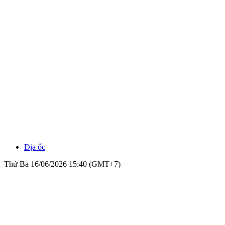
Địa ốc
Thứ Ba 16/06/2026 15:40 (GMT+7)