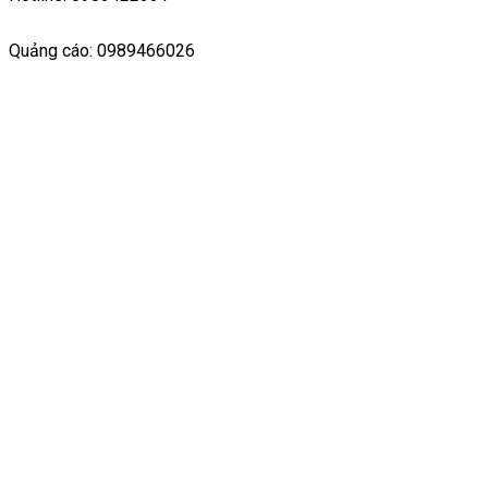
Quảng cáo: 0989466026