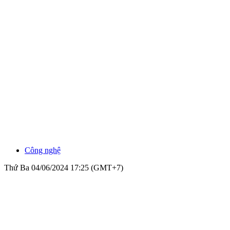
Công nghệ
Thứ Ba 04/06/2024 17:25 (GMT+7)