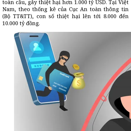
toàn cầu, gây thiệt hại hơn 1.000 tỷ USD. Tại Việt
Nam, theo thống kê của Cục An toàn thông tin
(Bộ TT&TT), con số thiệt hại lên tới 8.000 đến
10.000 tỷ đồng.