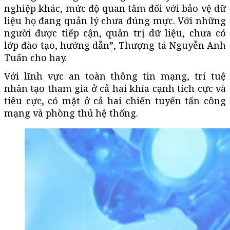
nghiệp khác, mức độ quan tâm đối với bảo vệ dữ
liệu họ đang quản lý chưa đúng mực. Với những
người được tiếp cận, quản trị dữ liệu, chưa có
lớp đào tạo, hướng dẫn”, Thượng tá Nguyễn Anh
Tuấn cho hay.
Với lĩnh vực an toàn thông tin mạng, trí tuệ
nhân tạo tham gia ở cả hai khía cạnh tích cực và
tiêu cực, có mặt ở cả hai chiến tuyến tấn công
mạng và phòng thủ hệ thống.