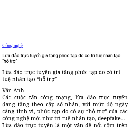
Công nghệ
Lừa đảo trực tuyến gia tăng phức tạp do có trí tuệ nhân tạo
“hỗ trợ”
Lừa đảo trực tuyến gia tăng phức tạp do có trí
tuệ nhân tạo “hỗ trợ”
Vân Anh
Các cuộc tấn công mạng, lừa đảo trực tuyến
đang tăng theo cấp số nhân, với mức độ ngày
càng tinh vi, phức tạp do có sự “hỗ trợ” của các
công nghệ mới như trí tuệ nhân tạo, deepfake…
Lừa đảo trực tuyến là một vấn đề nổi cộm trên