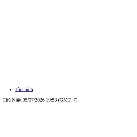
Tài chính
Chủ Nhật 05/07/2026 19:58 (GMT+7)