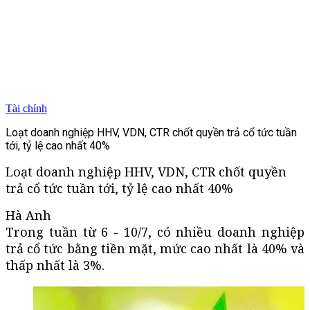
Tài chính
Loạt doanh nghiệp HHV, VDN, CTR chốt quyền trả cổ tức tuần
tới, tỷ lệ cao nhất 40%
Loạt doanh nghiệp HHV, VDN, CTR chốt quyền
trả cổ tức tuần tới, tỷ lệ cao nhất 40%
Hà Anh
Trong tuần từ 6 - 10/7, có nhiều doanh nghiệp
trả cổ tức bằng tiền mặt, mức cao nhất là 40% và
thấp nhất là 3%.