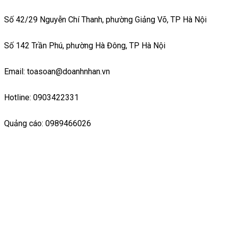
Số 42/29 Nguyễn Chí Thanh, phường Giảng Võ, TP Hà Nội
Số 142 Trần Phú, phường Hà Đông, TP Hà Nội
Email: toasoan@doanhnhan.vn
Hotline: 0903422331
Quảng cáo: 0989466026