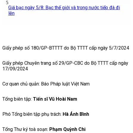
5
Giá bạc ngày 5/8: Bạc thế giới và trong nước tiếp đà đi
lên
Giấy phép số 180/GP-BTTTT do Bộ TTTT cấp ngày 5/7/2024
Giấy phép Chuyên trang số 29/GP-CBC do Bộ TTTT cấp ngày
17/09/2024
Cơ quan chủ quản: Báo Pháp luật Việt Nam
Tổng biên tập:
Tiến sĩ Vũ Hoài Nam
Phó Tổng biên tập phụ trách:
Hà Ánh Bình
Tổng Thư ký toà soạn:
Phạm Quỳnh Chi