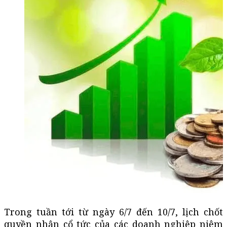
Trong tuần tới từ ngày 6/7 đến 10/7, lịch chốt
quyền nhận cổ tức của các doanh nghiệp niêm