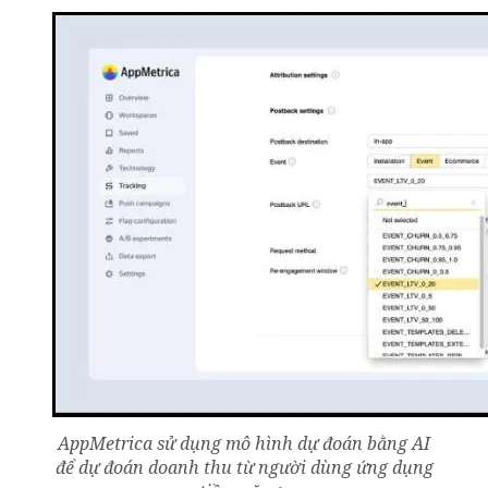
AppMetrica sử dụng mô hình dự đoán bằng AI
để dự đoán doanh thu từ người dùng ứng dụng