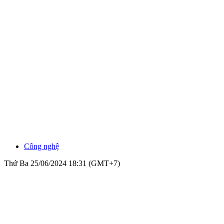
Công nghệ
Thứ Ba 25/06/2024 18:31 (GMT+7)