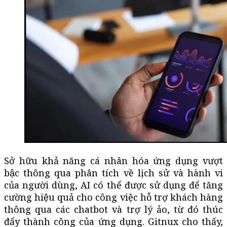
Sở hữu khả năng cá nhân hóa ứng dụng vượt
bậc thông qua phân tích về lịch sử và hành vi
của người dùng, AI có thể được sử dụng để tăng
cường hiệu quả cho công việc hỗ trợ khách hàng
thông qua các chatbot và trợ lý ảo, từ đó thúc
đẩy thành công của ứng dụng. Gitnux cho thấy,