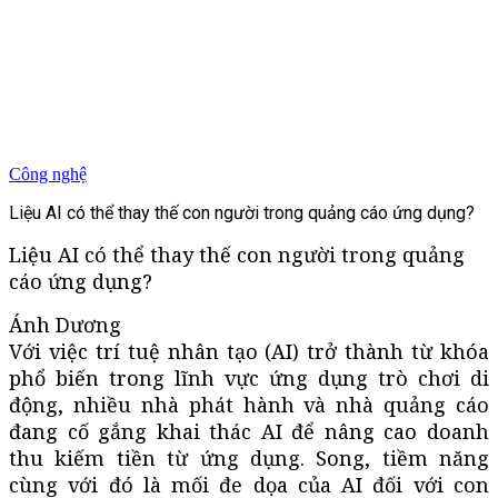
Công nghệ
Liệu AI có thể thay thế con người trong quảng cáo ứng dụng?
Liệu AI có thể thay thế con người trong quảng
cáo ứng dụng?
Ánh Dương
Với việc trí tuệ nhân tạo (AI) trở thành từ khóa
phổ biến trong lĩnh vực ứng dụng trò chơi di
động, nhiều nhà phát hành và nhà quảng cáo
đang cố gắng khai thác AI để nâng cao doanh
thu kiếm tiền từ ứng dụng. Song, tiềm năng
cùng với đó là mối đe dọa của AI đối với con