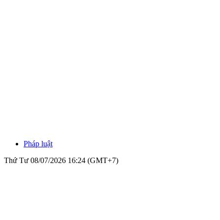
Pháp luật
Thứ Tư 08/07/2026 16:24 (GMT+7)