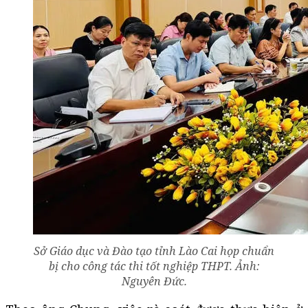
Sở Giáo dục và Đào tạo tỉnh Lào Cai họp chuẩn
bị cho công tác thi tốt nghiệp THPT. Ảnh:
Nguyên Đức.