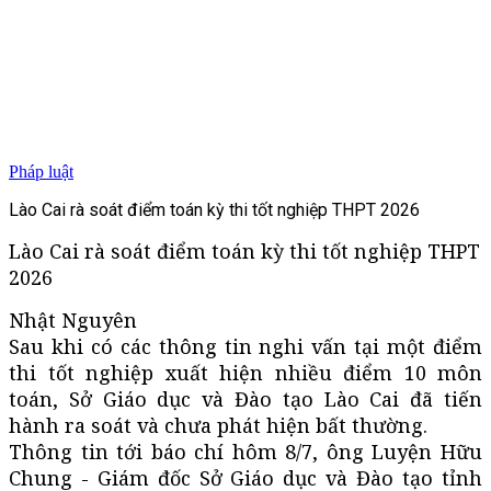
Pháp luật
Lào Cai rà soát điểm toán kỳ thi tốt nghiệp THPT 2026
Lào Cai rà soát điểm toán kỳ thi tốt nghiệp THPT
2026
Nhật Nguyên
Sau khi có các thông tin nghi vấn tại một điểm
thi tốt nghiệp xuất hiện nhiều điểm 10 môn
toán, Sở Giáo dục và Đào tạo Lào Cai đã tiến
hành ra soát và chưa phát hiện bất thường.
Thông tin tới báo chí hôm 8/7, ông Luyện Hữu
Chung - Giám đốc Sở Giáo dục và Đào tạo tỉnh