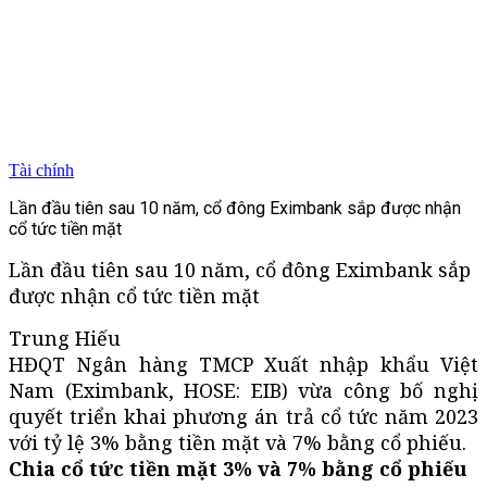
Tài chính
Lần đầu tiên sau 10 năm, cổ đông Eximbank sắp được nhận
cổ tức tiền mặt
Lần đầu tiên sau 10 năm, cổ đông Eximbank sắp
được nhận cổ tức tiền mặt
Trung Hiếu
HĐQT Ngân hàng TMCP Xuất nhập khẩu Việt
Nam (Eximbank, HOSE: EIB) vừa công bố nghị
quyết triển khai phương án trả cổ tức năm 2023
với tỷ lệ 3% bằng tiền mặt và 7% bằng cổ phiếu.
Chia cổ tức tiền mặt 3% và 7% bằng cổ phiếu