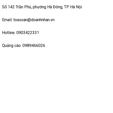
Số 142 Trần Phú, phường Hà Đông, TP Hà Nội
Email: toasoan@doanhnhan.vn
Hotline: 0903422331
Quảng cáo: 0989466026