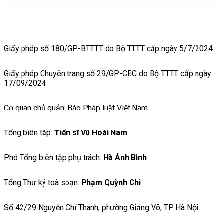
Giấy phép số 180/GP-BTTTT do Bộ TTTT cấp ngày 5/7/2024
Giấy phép Chuyên trang số 29/GP-CBC do Bộ TTTT cấp ngày
17/09/2024
Cơ quan chủ quản: Báo Pháp luật Việt Nam
Tổng biên tập:
Tiến sĩ Vũ Hoài Nam
Phó Tổng biên tập phụ trách:
Hà Ánh Bình
Tổng Thư ký toà soạn:
Phạm Quỳnh Chi
Số 42/29 Nguyễn Chí Thanh, phường Giảng Võ, TP Hà Nội