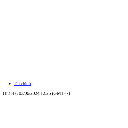
Tài chính
Thứ Hai 03/06/2024 12:25 (GMT+7)