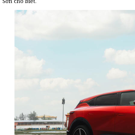
Sơn cho biết.