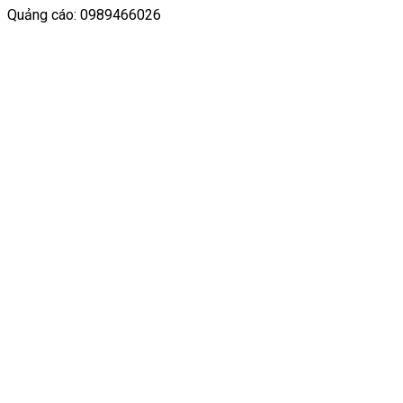
Quảng cáo: 0989466026