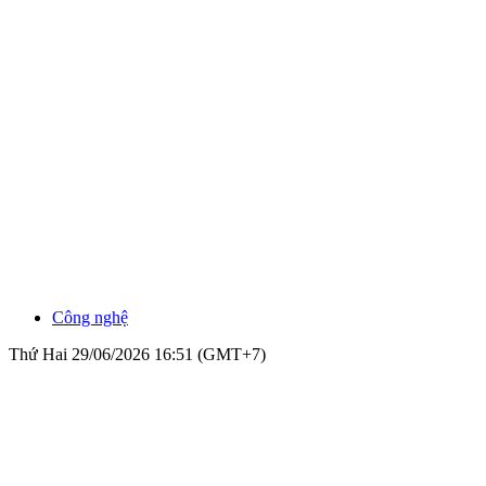
Công nghệ
Thứ Hai 29/06/2026 16:51 (GMT+7)