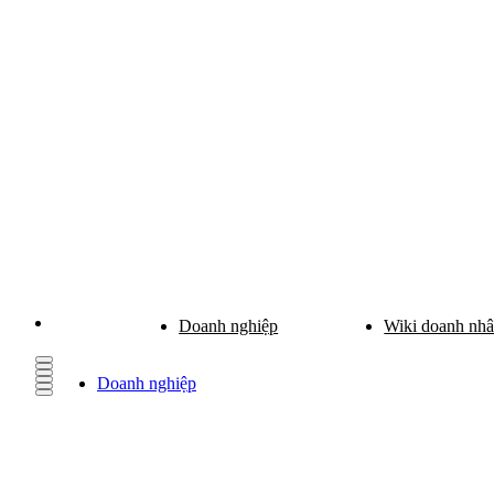
Doanh nghiệp
Wiki doanh nh
Doanh nghiệp