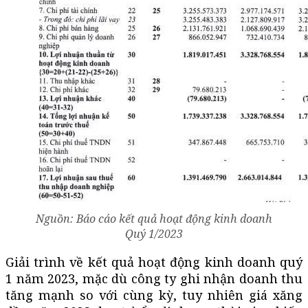
Nguồn: Báo cáo kết quả hoạt động kinh doanh
Quý 1/2023
Giải trình về kết quả hoạt động kinh doanh quý
1 năm 2023, mặc dù công ty ghi nhận doanh thu
tăng mạnh so với cùng kỳ, tuy nhiên giá xăng