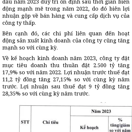
dầu năm 2023 duy trì ổn định sau thời gian biến
động mạnh mẽ trong năm 2022, do đó biên lợi
nhuận gộp về bán hàng và cung cấp dịch vụ của
công ty thấp.
Bên cạnh đó, các chi phí liên quan đến hoạt
động sản xuất kinh doanh của công ty cũng tăng
mạnh so với cùng kỳ.
Về kế hoạch kinh doanh năm 2023, công ty đặt
mục tiêu doanh thu thuần đặt 2.500 tỷ tăng
17,9% so với năm 2022. Lợi nhuận trước thuế đạt
11,2 tỷ đồng tăng 27,15% so với cùng kỳ năm
trước. Lợi nhuận sau thuế đạt 9 tỷ đồng tăng
28,35% so với cùng kỳ năm trước.