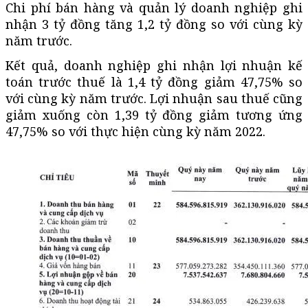
Chi phí bán hàng và quản lý doanh nghiệp ghi
nhận 3 tỷ đồng tăng 1,2 tỷ đồng so với cùng kỳ
năm trước.
Kết quả, doanh nghiệp ghi nhận lợi nhuận kế
toán trước thuế là 1,4 tỷ đồng giảm 47,75% so
với cùng kỳ năm trước. Lợi nhuận sau thuế cũng
giảm xuống còn 1,39 tỷ đồng giảm tương ứng
47,75% so với thực hiện cùng kỳ năm 2022.