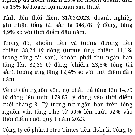
và 15% kế hoạch lợi nhuận sau thuế.
Tính đến thời điểm 31/03/2023, doanh nghiệp
ghi nhận tổng tài sản là 345,78 tỷ đồng, tăng
4,9% so với thời điểm đầu năm.
Trong đó, khoản tiền và tương đương tiền
chiếm 38,24 tỷ đồng (tương ứng chiếm 11,1%
trong tổng tài sản), khoản phải thu ngắn hạn
tăng lên 82,35 tỷ đồng (chiếm 23,8% tổng tài
sản), tương ứng tăng 12,4% so với thời điểm đầu
năm.
Về cơ cấu nguồn vốn, nợ phải trả tăng lên 14,79
tỷ đồng lên mức 179,87 tỷ đồng vào thời điểm
cuối tháng 3. Tỷ trọng nợ ngắn hạn trên tổng
nguồn vốn tăng nhẹ từ 50% lên mức 52% vào
thời điểm cuối quý 1 năm 2023.
Công ty cổ phần Petro Times tiền thân là Công ty