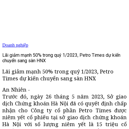
Doanh nghiệp
Lãi giảm mạnh 50% trong quý 1/2023, Petro Times dự kiến
chuyển sang sàn HNX
Lãi giảm mạnh 50% trong quý 1/2023, Petro
Times dự kiến chuyển sang sàn HNX
An Nhiên -
Trước đó, ngày 26 tháng 5 năm 2023, Sở giao
dịch Chứng khoán Hà Nội đã có quyết định chấp
nhận cho Công ty cổ phần Petro Times được
niêm yết cổ phiếu tại sở giao dịch chứng khoán
Hà Nội với số lượng niêm yết là 15 triệu cổ