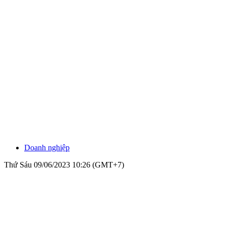
Doanh nghiệp
Thứ Sáu 09/06/2023 10:26 (GMT+7)