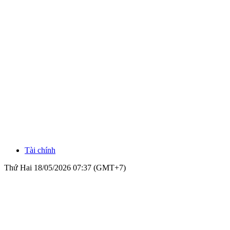
Tài chính
Thứ Hai 18/05/2026 07:37 (GMT+7)