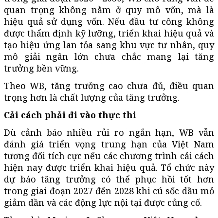
quan trọng không nằm ở quy mô vốn, mà là
hiệu quả sử dụng vốn. Nếu đầu tư công không
được thẩm định kỹ lưỡng, triển khai hiệu quả và
tạo hiệu ứng lan tỏa sang khu vực tư nhân, quy
mô giải ngân lớn chưa chắc mang lại tăng
trưởng bền vững.
Theo WB, tăng trưởng cao chưa đủ, điều quan
trọng hơn là chất lượng của tăng trưởng.
Cải cách phải đi vào thực thi
Dù cảnh báo nhiều rủi ro ngắn hạn, WB vẫn
đánh giá triển vọng trung hạn của Việt Nam
tương đối tích cực nếu các chương trình cải cách
hiện nay được triển khai hiệu quả. Tổ chức này
dự báo tăng trưởng có thể phục hồi tốt hơn
trong giai đoạn 2027 đến 2028 khi cú sốc dầu mỏ
giảm dần và các động lực nội tại được củng cố.