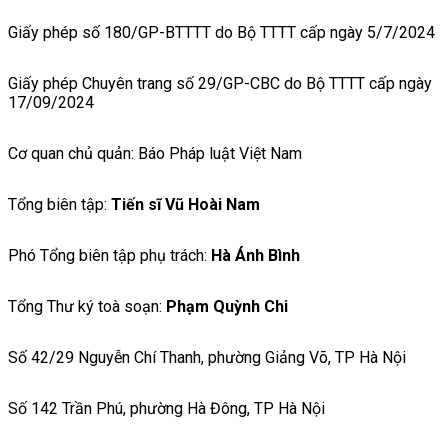
Giấy phép số 180/GP-BTTTT do Bộ TTTT cấp ngày 5/7/2024
Giấy phép Chuyên trang số 29/GP-CBC do Bộ TTTT cấp ngày
17/09/2024
Cơ quan chủ quản: Báo Pháp luật Việt Nam
Tổng biên tập:
Tiến sĩ Vũ Hoài Nam
Phó Tổng biên tập phụ trách:
Hà Ánh Bình
Tổng Thư ký toà soạn:
Phạm Quỳnh Chi
Số 42/29 Nguyễn Chí Thanh, phường Giảng Võ, TP Hà Nội
Số 142 Trần Phú, phường Hà Đông, TP Hà Nội