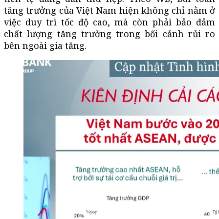
tăng trưởng của Việt Nam hiện không chỉ nằm ở
việc duy trì tốc độ cao, mà còn phải bảo đảm
chất lượng tăng trưởng trong bối cảnh rủi ro
bên ngoài gia tăng.