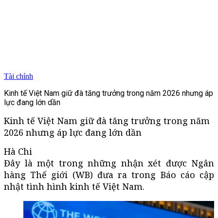
Tài chính
Kinh tế Việt Nam giữ đà tăng trưởng trong năm 2026 nhưng áp
lực đang lớn dần
Kinh tế Việt Nam giữ đà tăng trưởng trong năm
2026 nhưng áp lực đang lớn dần
Hà Chi
Đây là một trong những nhận xét được Ngân
hàng Thế giới (WB) đưa ra trong Báo cáo cập
nhật tình hình kinh tế Việt Nam.