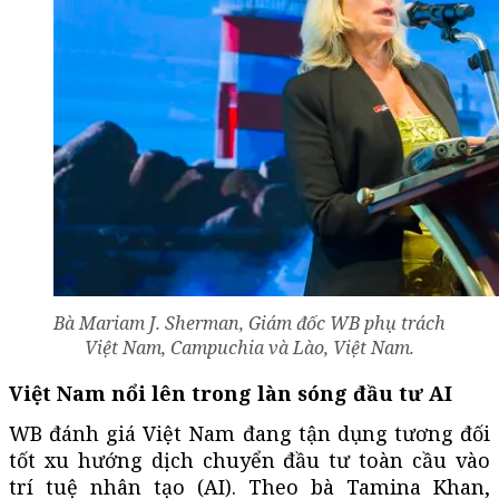
Bà Mariam J. Sherman, Giám đốc WB phụ trách
Việt Nam, Campuchia và Lào, Việt Nam.
Việt Nam nổi lên trong làn sóng đầu tư AI
WB đánh giá Việt Nam đang tận dụng tương đối
tốt xu hướng dịch chuyển đầu tư toàn cầu vào
trí tuệ nhân tạo (AI). Theo bà Tamina Khan,