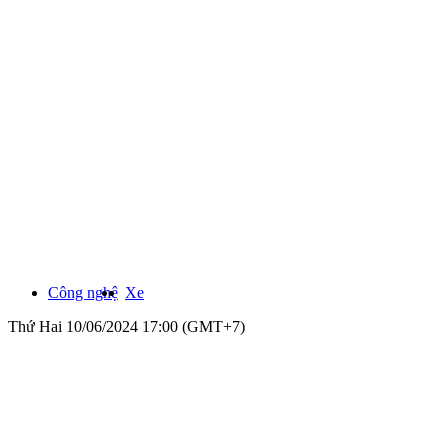
Công nghệ
Xe
Thứ Hai 10/06/2024 17:00 (GMT+7)