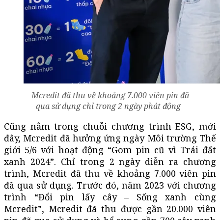
Mcredit đã thu về khoảng 7.000 viên pin đã
qua sử dụng chỉ trong 2 ngày phát động
Cũng nằm trong chuỗi chương trình ESG, mới
đây, Mcredit đã hưởng ứng ngày Môi trường Thế
giới 5/6 với hoạt động “Gom pin cũ vì Trái đất
xanh 2024”. Chỉ trong 2 ngày diễn ra chương
trình, Mcredit đã thu về khoảng 7.000 viên pin
đã qua sử dụng. Trước đó, năm 2023 với chương
trình “Đổi pin lấy cây – Sống xanh cùng
Mcredit”, Mcredit đã thu được gần 20.000 viên