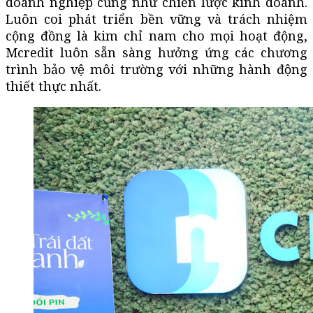
doanh nghiệp cũng như chiến lược kinh doanh.
Luôn coi phát triển bền vững và trách nhiệm
cộng đồng là kim chỉ nam cho mọi hoạt động,
Mcredit luôn sẵn sàng hưởng ứng các chương
trình bảo vệ môi trường với những hành động
thiết thực nhất.