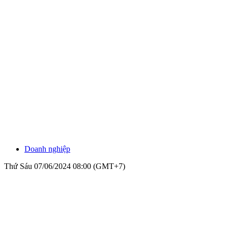
Doanh nghiệp
Thứ Sáu 07/06/2024 08:00 (GMT+7)