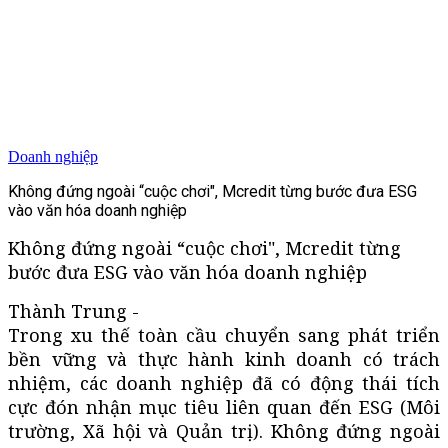
Doanh nghiệp
Không đứng ngoài “cuộc chơi", Mcredit từng bước đưa ESG
vào văn hóa doanh nghiệp
Không đứng ngoài “cuộc chơi", Mcredit từng
bước đưa ESG vào văn hóa doanh nghiệp
Thành Trung -
Trong xu thế toàn cầu chuyển sang phát triển
bền vững và thực hành kinh doanh có trách
nhiệm, các doanh nghiệp đã có động thái tích
cực đón nhận mục tiêu liên quan đến ESG (Môi
trường, Xã hội và Quản trị). Không đứng ngoài