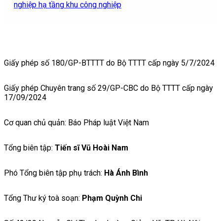
nghiệp hạ tầng khu công nghiệp
Giấy phép số 180/GP-BTTTT do Bộ TTTT cấp ngày 5/7/2024
Giấy phép Chuyên trang số 29/GP-CBC do Bộ TTTT cấp ngày
17/09/2024
Cơ quan chủ quản: Báo Pháp luật Việt Nam
Tổng biên tập:
Tiến sĩ Vũ Hoài Nam
Phó Tổng biên tập phụ trách:
Hà Ánh Bình
Tổng Thư ký toà soạn:
Phạm Quỳnh Chi