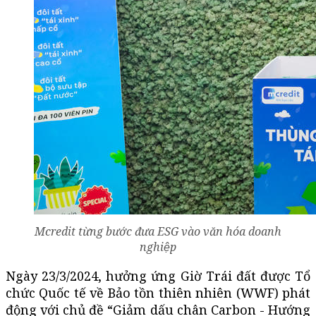
Mcredit từng bước đưa ESG vào văn hóa doanh
nghiệp
Ngày 23/3/2024, hưởng ứng Giờ Trái đất được Tổ
chức Quốc tế về Bảo tồn thiên nhiên (WWF) phát
động với chủ đề “Giảm dấu chân Carbon - Hướng