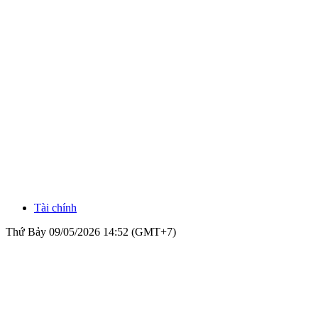
Tài chính
Thứ Bảy 09/05/2026 14:52 (GMT+7)