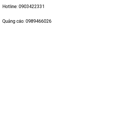
Hotline: 0903422331
Quảng cáo: 0989466026