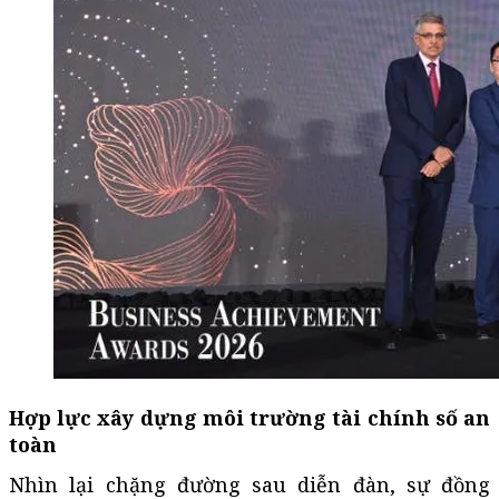
Hợp lực xây dựng môi trường tài chính số an
toàn
Nhìn lại chặng đường sau diễn đàn, sự đồng