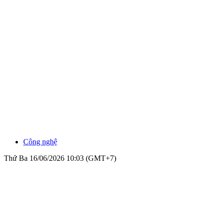
Công nghệ
Thứ Ba 16/06/2026 10:03 (GMT+7)