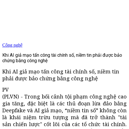
Công nghệ
Khi AI giả mạo tấn công tài chính số, niềm tin phải được bảo
chứng bằng công nghệ
Khi AI giả mạo tấn công tài chính số, niềm tin
phải được bảo chứng bằng công nghệ
PV
(PLVN) - Trong bối cảnh tội phạm công nghệ cao
gia tăng, đặc biệt là các thủ đoạn lừa đảo bằng
Deepfake và AI giả mạo, “niềm tin số” không còn
là khái niệm trừu tượng mà đã trở thành "tài
sản chiến lược" cốt lõi của các tổ chức tài chính.