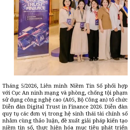
Tháng 5/2026, Liên minh Niềm Tin Số phối hợp
với Cục An ninh mạng và phòng, chống tội phạm
sử dụng công nghệ cao (A05, Bộ Công an) tổ chức
Diễn đàn Digital Trust in Finance 2026. Diễn đàn
quy tụ các đơn vị trong hệ sinh thái tài chính số
nhằm cùng thảo luận, đề xuất giải pháp kiến tạo
niềm tin số, thực hiện hóa mục tiêu phát triển