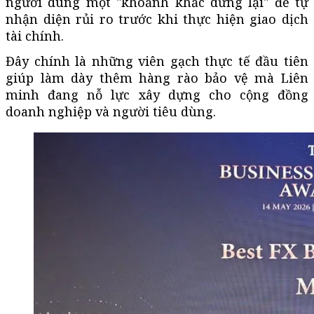
người dùng một "khoảnh khắc dừng lại" để tự
nhận diện rủi ro trước khi thực hiện giao dịch
tài chính.
Đây chính là những viên gạch thực tế đầu tiên
giúp làm dày thêm hàng rào bảo vệ mà Liên
minh đang nỗ lực xây dựng cho cộng đồng
doanh nghiệp và người tiêu dùng.