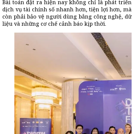
Bài toán đặt ra hiện nay không chỉ là phát triển
dịch vụ tài chính số nhanh hơn, tiện lợi hơn, mà
còn phải bảo vệ người dùng bằng công nghệ, dữ
liệu và những cơ chế cảnh báo kịp thời.