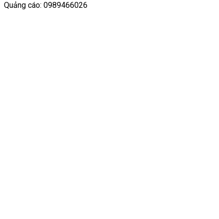
Quảng cáo: 0989466026