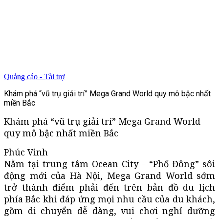
Quảng cáo - Tài trợ
Khám phá “vũ trụ giải trí” Mega Grand World quy mô bậc nhất
miền Bắc
Khám phá “vũ trụ giải trí” Mega Grand World
quy mô bậc nhất miền Bắc
Phúc Vinh
Nằm tại trung tâm Ocean City - “Phố Đông” sôi
động mới của Hà Nội, Mega Grand World sớm
trở thành điểm phải đến trên bản đồ du lịch
phía Bắc khi đáp ứng mọi nhu cầu của du khách,
gồm di chuyển dễ dàng, vui chơi nghỉ dưỡng