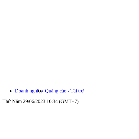
Doanh nghiệp
Quảng cáo - Tài trợ
Thứ Năm 29/06/2023 10:34 (GMT+7)