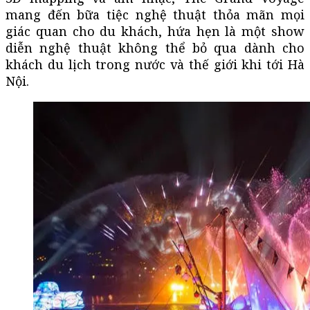
mang đến bữa tiệc nghệ thuật thỏa mãn mọi
giác quan cho du khách, hứa hẹn là một show
diễn nghệ thuật không thể bỏ qua dành cho
khách du lịch trong nước và thế giới khi tới Hà
Nội.