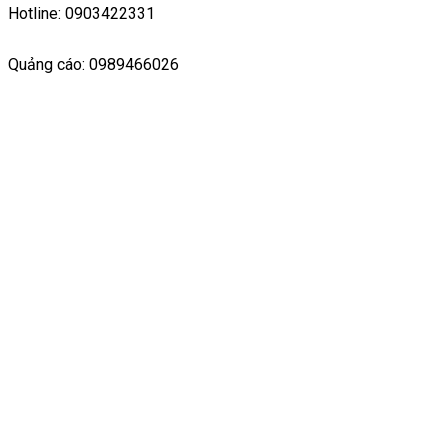
Hotline: 0903422331
Quảng cáo: 0989466026