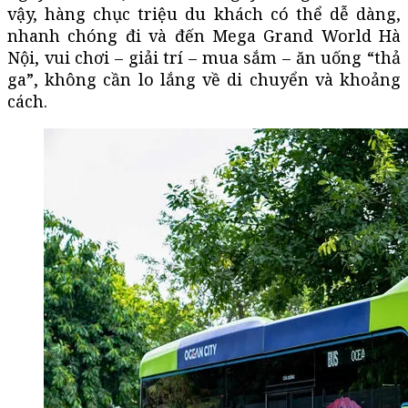
vậy, hàng chục triệu du khách có thể dễ dàng,
nhanh chóng đi và đến Mega Grand World Hà
Nội, vui chơi – giải trí – mua sắm – ăn uống “thả
ga”, không cần lo lắng về di chuyển và khoảng
cách.