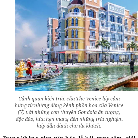
Cảnh quan kiến trúc của The Venice lấy cảm
hứng từ những dòng kênh phồn hoa của Venice
(Ý) với những con thuyền Gondola ấn tượng,
độc đáo, hứa hẹn mang đến những trải nghiệm
hấp dẫn dành cho du khách.